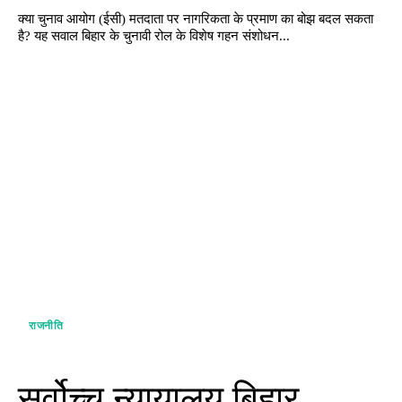
क्या चुनाव आयोग (ईसी) मतदाता पर नागरिकता के प्रमाण का बोझ बदल सकता
है? यह सवाल बिहार के चुनावी रोल के विशेष गहन संशोधन...
राजनीति
सर्वोच्च न्यायालय बिहार