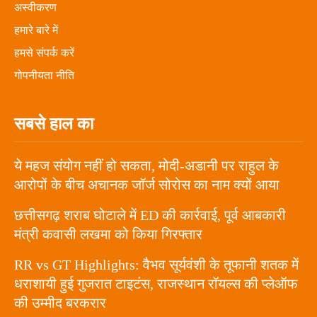
अस्वीकरण
हमारे बारे में
हमसे संपर्क करें
गोपनीयता नीति
सबसे हाल का
ये महज संयोग नहीं हो सकता, मोदी-अडानी पर राहुल के
आरोपों के बीच अचानक जॉर्ज सोरोस का नाम क्यों आया
छत्तीसगढ़ शराब घोटाले में ED की कार्रवाई, पूर्व आबकारी
मंत्री कवासी लखमा को किया गिरफ्तार
RR vs GT Highlights: वैभव सूर्यवंशी के तूफानी शतक में
धराशायी हुई गुजरात टाइटंस, राजस्थान रॉयल्स की प्लेऑफ
की उम्मीद बरकरार