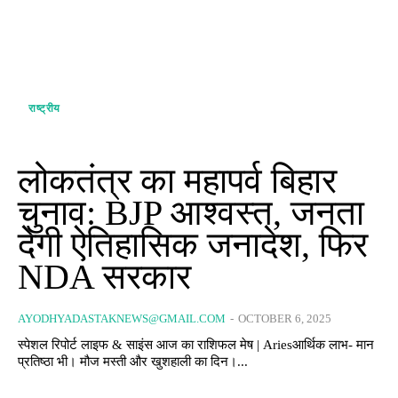
राष्ट्रीय
लोकतंत्र का महापर्व बिहार
चुनाव: BJP आश्वस्त, जनता
देगी ऐतिहासिक जनादेश, फिर
NDA सरकार
AYODHYADASTAKNEWS@GMAIL.COM
-
OCTOBER 6, 2025
स्पेशल रिपोर्ट लाइफ & साइंस आज का राशिफल मेष | Ariesआर्थिक लाभ- मान
प्रतिष्ठा भी। मौज मस्ती और खुशहाली का दिन।...