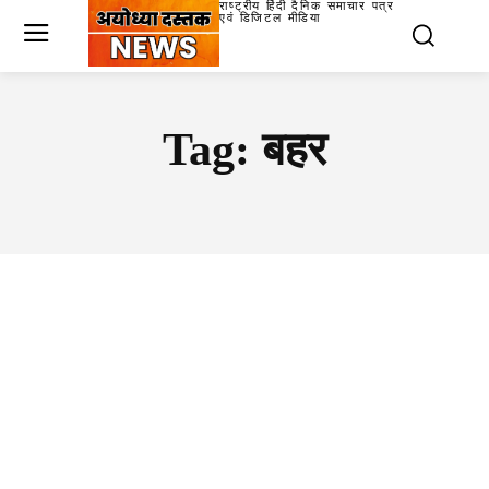
राष्ट्रीय हिंदी दैनिक समाचार पत्र
एवं डिजिटल मीडिया
Tag:
बहर