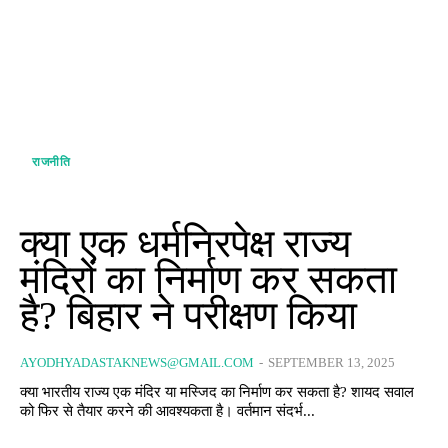
राजनीति
क्या एक धर्मनिरपेक्ष राज्य
मंदिरों का निर्माण कर सकता
है? बिहार ने परीक्षण किया
AYODHYADASTAKNEWS@GMAIL.COM
-
SEPTEMBER 13, 2025
क्या भारतीय राज्य एक मंदिर या मस्जिद का निर्माण कर सकता है? शायद सवाल
को फिर से तैयार करने की आवश्यकता है। वर्तमान संदर्भ...