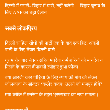
दिल्ली में गद्दारी- बिहार में यारी, नहीं चलेगी… बिहार चुनाव के
लिए AAP का बड़ा ऐलान
सबसे लोकप्रिय
दिल्ली साहिल सोंधी की पार्टी एक के बाद एक हिट, अगली
पार्टी के लिए तैयार दिल्ली वाले
ग्राम रोज़गार सेवक सहित मनरेगा कर्मचारियों को मानदेय न
मिलने के कारण दीपावली त्यौहार हुआ फीका
क्या आरजी कार पीड़िता के लिए न्याय की मांग को लेकर
कोलकाता के डॉक्टर ‘कठोर कदम’ उठाने को मजबूर होंगे?
मया ब्लॉक में मनरेगा के तहत भ्रष्टाचार का नया मामला।