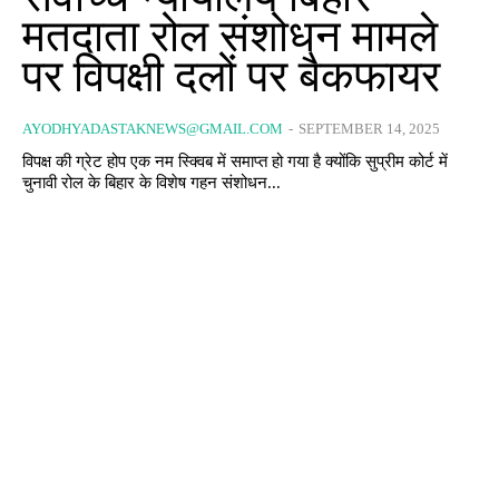
मतदाता रोल संशोधन मामले
पर विपक्षी दलों पर बैकफायर
AYODHYADASTAKNEWS@GMAIL.COM
-
SEPTEMBER 14, 2025
विपक्ष की ग्रेट होप एक नम स्क्विब में समाप्त हो गया है क्योंकि सुप्रीम कोर्ट में
चुनावी रोल के बिहार के विशेष गहन संशोधन...