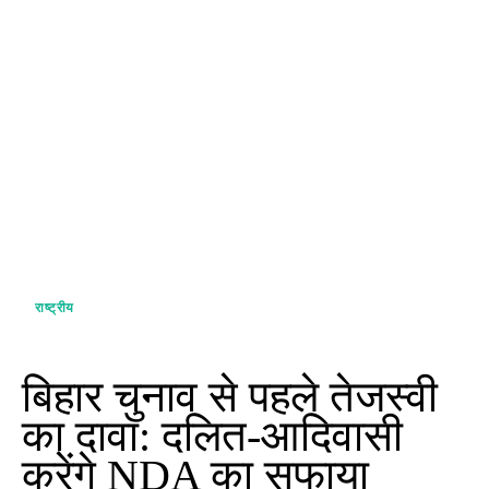
राष्ट्रीय
बिहार चुनाव से पहले तेजस्वी
का दावा: दलित-आदिवासी
करेंगे NDA का सफाया