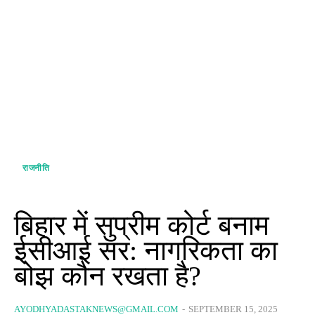
राजनीति
बिहार में सुप्रीम कोर्ट बनाम
ईसीआई सर: नागरिकता का
बोझ कौन रखता है?
AYODHYADASTAKNEWS@GMAIL.COM
-
SEPTEMBER 15, 2025