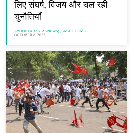
लिए संघर्ष, विजय और चल रही
चुनौतियाँ
AYODHYADASTAKNEWS@GMAIL.COM
-
OCTOBER 8, 2025