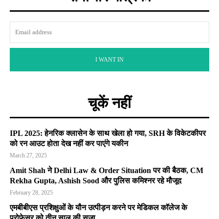
I WANT IN
चूकें नहीं
IPL 2025: हेनरिक क्लासेन के साथ खेला हो गया, SRH के विकेटकीपर
को रन आउट होता देख नहीं कर पाएंगे यकीन
March 27, 2025
Amit Shah ने Delhi Law & Order Situation पर की बैठक, CM
Rekha Gupta, Ashish Sood और पुलिस कमिश्नर रहे मौजूद
February 28, 2025
एमबीबीएस प्रशिक्षुओं के यौन उत्पीड़न करने पर मेडिकल कॉलेज के
प्रोफेसर को तीन साल की सजा