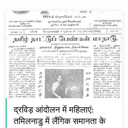
द्रविड़ आंदोलन में महिलाएं:
तमिलनाडु में लैंगिक समानता के