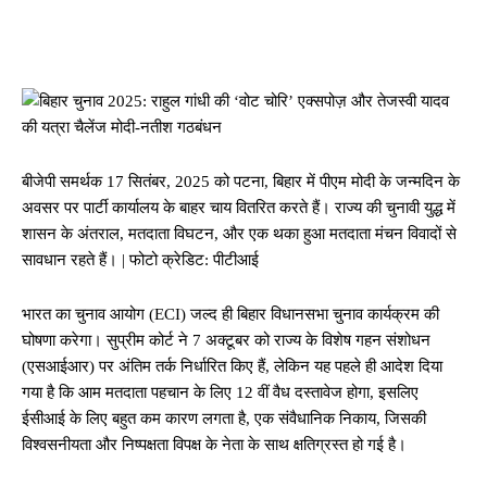
Facebook
Twitter
Pinterest
Whats
बीजेपी समर्थक 17 सितंबर, 2025 को पटना, बिहार में पीएम मोदी के जन्मदिन के
अवसर पर पार्टी कार्यालय के बाहर चाय वितरित करते हैं। राज्य की चुनावी युद्ध में
शासन के अंतराल, मतदाता विघटन, और एक थका हुआ मतदाता मंचन विवादों से
सावधान रहते हैं। | फोटो क्रेडिट: पीटीआई
भारत का चुनाव आयोग (ECI) जल्द ही बिहार विधानसभा चुनाव कार्यक्रम की
घोषणा करेगा। सुप्रीम कोर्ट ने 7 अक्टूबर को राज्य के विशेष गहन संशोधन
(एसआईआर) पर अंतिम तर्क निर्धारित किए हैं, लेकिन यह पहले ही आदेश दिया
गया है कि आम मतदाता पहचान के लिए 12 वीं वैध दस्तावेज होगा, इसलिए
ईसीआई के लिए बहुत कम कारण लगता है, एक संवैधानिक निकाय, जिसकी
विश्वसनीयता और निष्पक्षता विपक्ष के नेता के साथ क्षतिग्रस्त हो गई है।