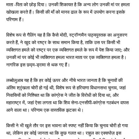
माता -पिता को छोड़ दिया। उनकी शिकायत है कि अन्य लोग उनकी मां पर हमला
खोखला करते हैं। किसी की माँ को मानव ढाल के रूप में उपयोग करना इसके
परिणाम हैं।
विशेष रूप से गैलिंग यह है कि कैसे मोदी, स्ट्रॉन्गमैन पाठ्यपुस्तक का अनुसरण
करते हैं, ने खुद को राष्ट्र के साथ समान किया है, ताकि उस पर किसी भी
व्यक्तिगत हमले को राष्ट्र पर एक व्यक्तिगत हमले के रूप में पेश किया जाए; और
उनकी मां पर कोई भी व्यक्तिगत हमला भारत माता पर एक व्यक्तिगत हमला है।
नागरिक इस छद्म-ड्रामा से थक गए हैं।
लब्बोलुआब यह है कि हर कोई ऊपर और नीचे भारत जानता है कि चुनावों की
अंतिम श्रृंखला चोरी हो गई थी, विशेष रूप से हरियाणा विधानसभा चुनाव, जहां
निवासियों को निश्चित था कि कांग्रेस ने जीत के विरोधी को दिया था, और
महाराष्ट्र में, जहां ऐसा लगता था कि शिव सेना-एनसीपी-कांग्रेस गठबंधन वापस
आने वाला था। परिणाम एक वास्तविक झटका थे।
किसी ने भी खुले तौर पर इस भावना को स्पष्ट नहीं किया कि चुनाव चोरी हो गया
था, लेकिन हर कोई जानता था कि कुछ गलत था। राहुल का एक्सपोज़ इस