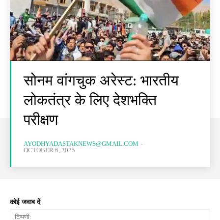
सोनम वांगचुक अरेस्ट: भारतीय
लोकतंत्र के लिए देशभक्ति
परीक्षण
AYODHYADASTAKNEWS@GMAIL.COM
-
OCTOBER 6, 2025
कोई जवाब दें