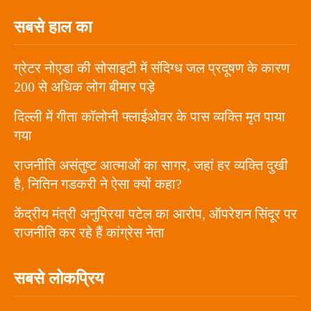
सबसे हाल का
ग्रेटर नोएडा की सोसाइटी में संदिग्ध जल प्रदूषण के कारण
200 से अधिक लोग बीमार पड़े
दिल्ली में गीता कॉलोनी फ्लाईओवर के पास व्यक्ति मृत पाया
गया
राजनीति असंतुष्ट आत्माओं का सागर, जहां हर व्यक्ति दुखी
है, नितिन गडकरी ने ऐसा क्यों कहा?
केंद्रीय मंत्री अनुप्रिया पटेल का आरोप, ऑपरेशन सिंदूर पर
राजनीति कर रहे हैं कांग्रेस नेता
सबसे लोकप्रिय