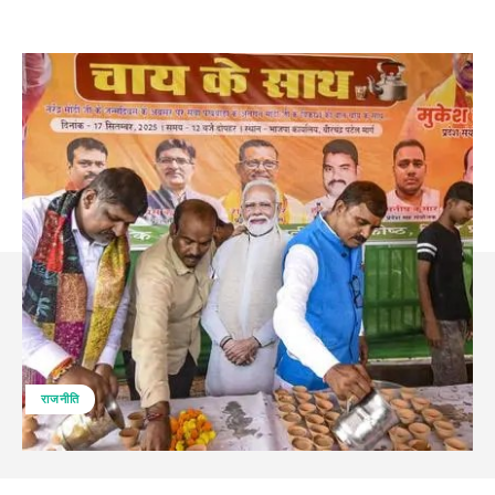
राजनीति