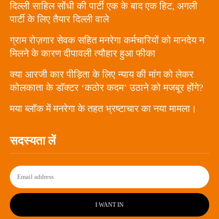
दिल्ली साहिल सोंधी की पार्टी एक के बाद एक हिट, अगली
पार्टी के लिए तैयार दिल्ली वाले
ग्राम रोज़गार सेवक सहित मनरेगा कर्मचारियों को मानदेय न
मिलने के कारण दीपावली त्यौहार हुआ फीका
क्या आरजी कार पीड़िता के लिए न्याय की मांग को लेकर
कोलकाता के डॉक्टर ‘कठोर कदम’ उठाने को मजबूर होंगे?
मया ब्लॉक में मनरेगा के तहत भ्रष्टाचार का नया मामला।
सदस्यता लें
I WANT IN