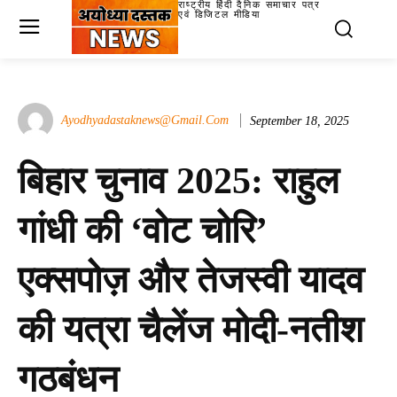
राष्ट्रीय हिंदी दैनिक समाचार पत्र
एवं डिजिटल मीडिया
Ayodhyadastaknews@gmail.com
September 18, 2025
बिहार चुनाव 2025: राहुल
गांधी की ‘वोट चोरि’
एक्सपोज़ और तेजस्वी यादव
की यत्रा चैलेंज मोदी-नतीश
गठबंधन