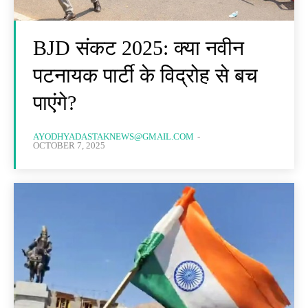
BJD संकट 2025: क्या नवीन
पटनायक पार्टी के विद्रोह से बच
पाएंगे?
AYODHYADASTAKNEWS@GMAIL.COM
-
OCTOBER 7, 2025