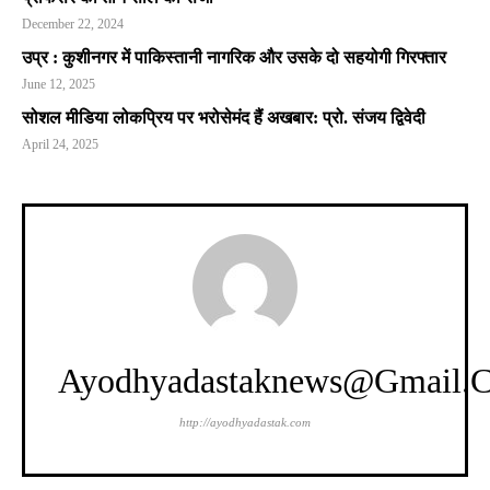
December 22, 2024
उप्र : कुशीनगर में पाकिस्तानी नागरिक और उसके दो सहयोगी गिरफ्तार
June 12, 2025
सोशल मीडिया लोकप्रिय पर भरोसेमंद हैं अखबार: प्रो. संजय द्विवेदी
April 24, 2025
Ayodhyadastaknews@gmail.
http://ayodhyadastak.com