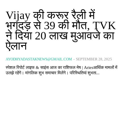
Vijay की करूर रैली में
भगदड़ से 39 की मौत, TVK
ने दिया 20 लाख मुआवजे का
ऐलान
AYODHYADASTAKNEWS@GMAIL.COM
-
SEPTEMBER 28, 2025
स्पेशल रिपोर्ट लाइफ & साइंस आज का राशिफल मेष | Ariesआर्थिक मामलों में
उलझे रहेंगे। मांगलिक शुभ समाचार मिलेंगे। परिस्थितियां शुभता...