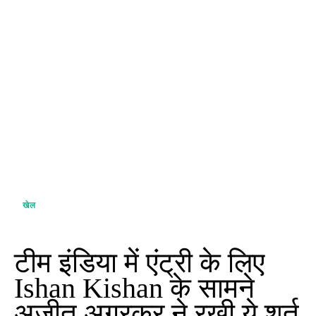
खेल
टीम इंडिया में एंट्री के लिए
Ishan Kishan के सामने
अजीत अगरकर ने रखी ये शर्त