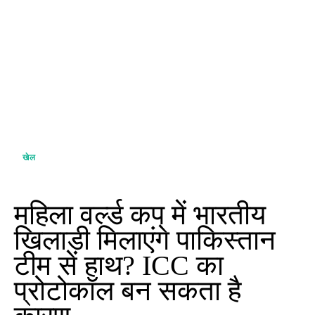
खेल
महिला वर्ल्ड कप में भारतीय
खिलाड़ी मिलाएंगे पाकिस्तान
टीम से हाथ? ICC का
प्रोटोकॉल बन सकता है