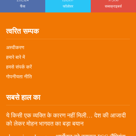
फैंस
फॉलोवर
सब्सक्राइबर्स
त्वरित सम्पक
अस्वीकरण
हमारे बारे में
हमसे संपर्क करें
गोपनीयता नीति
सबसे हाल का
ये किसी एक व्यक्ति के कारण नहीं मिली… देश की आजादी
को लेकर मोहन भागवत का बड़ा बयान