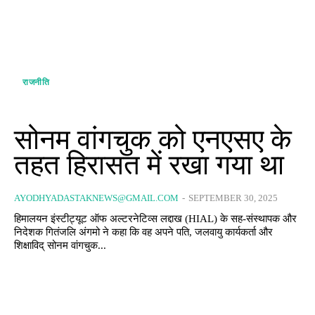
राजनीति
सोनम वांगचुक को एनएसए के
तहत हिरासत में रखा गया था
AYODHYADASTAKNEWS@GMAIL.COM
-
SEPTEMBER 30, 2025
हिमालयन इंस्टीट्यूट ऑफ अल्टरनेटिव्स लद्दाख (HIAL) के सह-संस्थापक और
निदेशक गितंजलि अंगमो ने कहा कि वह अपने पति, जलवायु कार्यकर्ता और
शिक्षाविद् सोनम वांगचुक...