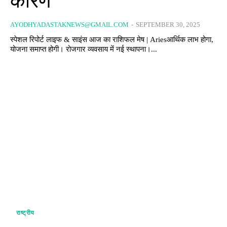
कारण
AYODHYADASTAKNEWS@GMAIL.COM
-
SEPTEMBER 30, 2025
स्पेशल रिपोर्ट लाइफ & साइंस आज का राशिफल मेष | Ariesआर्थिक लाभ होगा,
योजना समाप्त होगी। रोजगार व्यवसाय में नई स्थापना।...
राष्ट्रीय