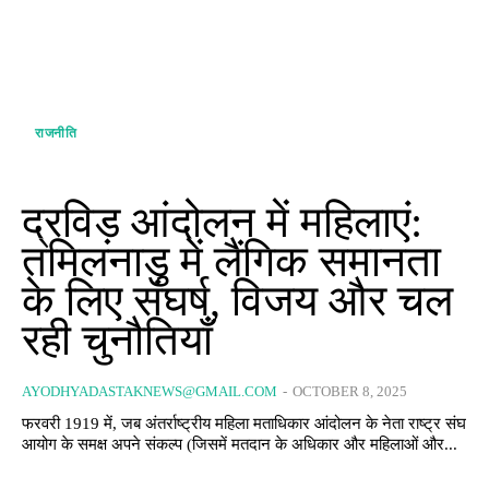
राजनीति
द्रविड़ आंदोलन में महिलाएं:
तमिलनाडु में लैंगिक समानता
के लिए संघर्ष, विजय और चल
रही चुनौतियाँ
AYODHYADASTAKNEWS@GMAIL.COM
-
OCTOBER 8, 2025
फरवरी 1919 में, जब अंतर्राष्ट्रीय महिला मताधिकार आंदोलन के नेता राष्ट्र संघ
आयोग के समक्ष अपने संकल्प (जिसमें मतदान के अधिकार और महिलाओं और...