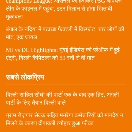
champions League: आर्सेनल को हराकर PSG चैंपियंस
लीग के फाइनल में पहुंचा, इंटर मिलान से होगा खिताबी
मुकाबला
बंगाल के नदिया में पटाखा फैक्टरी में विस्फोट, चार लोगों की
मौत, एक घायल
MI vs DC Highlights: मुंबई इंडियंस की प्लेऑफ में हुई
एंट्री, दिल्ली कैपिटल्स को 59 रनों से दी मात
सबसे लोकप्रिय
दिल्ली साहिल सोंधी की पार्टी एक के बाद एक हिट, अगली
पार्टी के लिए तैयार दिल्ली वाले
ग्राम रोज़गार सेवक सहित मनरेगा कर्मचारियों को मानदेय न
मिलने के कारण दीपावली त्यौहार हुआ फीका