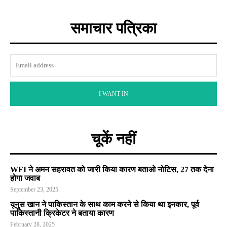
समाचार पत्रिका
I WANT IN
चूकें नहीं
WFI ने अमन सहरावत को जारी किया कारण बताओ नोटिस, 27 तक देना
होगा जवाब
September 23, 2025
यूनुस खान ने पाकिस्तान के साथ काम करने से किया था इनकार, पूर्व
पाकिस्तानी क्रिकेटर ने बताया कारण
February 28, 2025