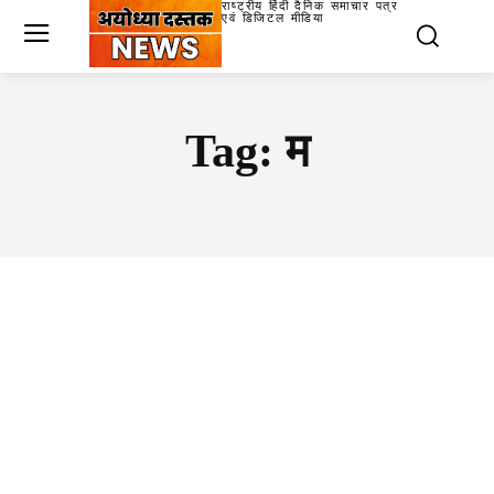
राष्ट्रीय हिंदी दैनिक समाचार पत्र
एवं डिजिटल मीडिया
Tag:
म