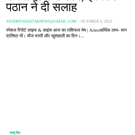
पठान ने दी सलाह
AYODHYADASTAKNEWS@GMAIL.COM
-
OCTOBER 6, 2025
स्पेशल रिपोर्ट लाइफ & साइंस आज का राशिफल मेष | Ariesआर्थिक लाभ- मान
प्रतिष्ठा भी। मौज मस्ती और खुशहाली का दिन।...
राष्ट्रीय