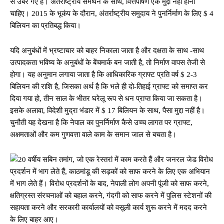
से उबर गए हैं। अंतर्राष्ट्रीय समर्थन के साथ, वित्तपोषण एक मुद्दा नहीं होना
चाहिए। 2015 के भूकंप के दौरान, अंतर्राष्ट्रीय समुदाय ने पुनर्निर्माण के लिए $ 4
बिलियन का प्रतिबद्ध किया।
यदि अनुबंधों में भ्रष्टाचार को बाहर निकाला जाता है और दक्षता के साथ -साथ
उत्पादकता भविष्य के अनुबंधों के बेंचमार्क बन जाती है, तो निर्माण वापस तेजी से
होगा। यह अनुमान लगाया जाता है कि आधिकारिक ग्राफ्ट प्रति वर्ष $ 2-3
बिलियन की राशि है, जिसका अर्थ है कि भले ही दो-तिहाई ग्राफ्ट को समाप्त कर
दिया गया हो, तीन साल के भीतर घरेलू रूप से धन प्राप्त किया जा सकता है।
इसके अलावा, विदेशी मुद्रा भंडार में $ 17 बिलियन के साथ, पैसा मुद्दा नहीं है।
चुनौती यह देखना है कि नेपाल का पुनर्निर्माण कैसे उच्च लागत पर ग्राफ्ट,
अक्षमताओं और कम गुणवत्ता वाले काम के समान जाल से बचता है।