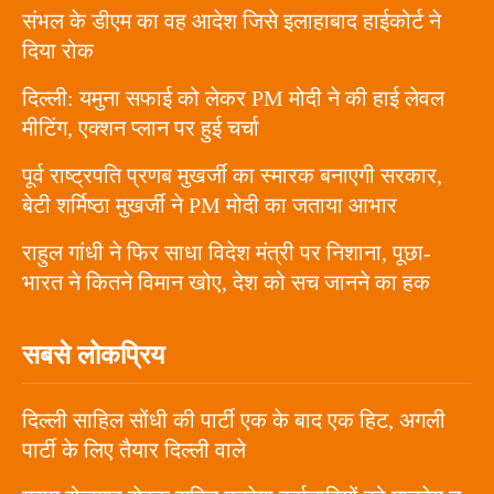
संभल के डीएम का वह आदेश जिसे इलाहाबाद हाईकोर्ट ने
दिया रोक
दिल्ली: यमुना सफाई को लेकर PM मोदी ने की हाई लेवल
मीटिंग, एक्शन प्लान पर हुई चर्चा
पूर्व राष्ट्रपति प्रणब मुखर्जी का स्मारक बनाएगी सरकार,
बेटी शर्मिष्ठा मुखर्जी ने PM मोदी का जताया आभार
राहुल गांधी ने फिर साधा विदेश मंत्री पर निशाना, पूछा-
भारत ने कितने विमान खोए, देश को सच जानने का हक
सबसे लोकप्रिय
दिल्ली साहिल सोंधी की पार्टी एक के बाद एक हिट, अगली
पार्टी के लिए तैयार दिल्ली वाले