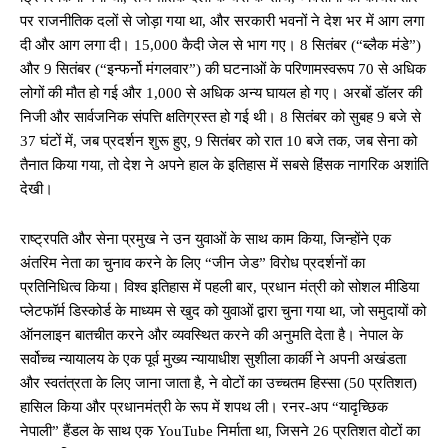
पर राजनीतिक दलों से जोड़ा गया था, और सरकारी भवनों ने देश भर में आग लगा
दी और आग लगा दी। 15,000 कैदी जेल से भाग गए। 8 सितंबर (“ब्लैक मंडे”)
और 9 सितंबर (“इन्फर्नो मंगलवार”) की घटनाओं के परिणामस्वरूप 70 से अधिक
लोगों की मौत हो गई और 1,000 से अधिक अन्य घायल हो गए। अरबों डॉलर की
निजी और सार्वजनिक संपत्ति क्षतिग्रस्त हो गई थी। 8 सितंबर को सुबह 9 बजे से
37 घंटों में, जब प्रदर्शन शुरू हुए, 9 सितंबर को रात 10 बजे तक, जब सेना को
तैनात किया गया, तो देश ने अपने हाल के इतिहास में सबसे हिंसक नागरिक अशांति
देखी।
राष्ट्रपति और सेना प्रमुख ने उन युवाओं के साथ काम किया, जिन्होंने एक
अंतरिम नेता का चुनाव करने के लिए “जीन जेड” विरोध प्रदर्शनों का
प्रतिनिधित्व किया। विश्व इतिहास में पहली बार, प्रधान मंत्री को सोशल मीडिया
प्लेटफॉर्म डिस्कोर्ड के माध्यम से खुद को युवाओं द्वारा चुना गया था, जो समुदायों को
ऑनलाइन बातचीत करने और व्यवस्थित करने की अनुमति देता है। नेपाल के
सर्वोच्च न्यायालय के एक पूर्व मुख्य न्यायाधीश सुशीला कार्की ने अपनी अखंडता
और स्वतंत्रता के लिए जाना जाता है, ने वोटों का उच्चतम हिस्सा (50 प्रतिशत)
हासिल किया और प्रधानमंत्री के रूप में शपथ ली। रनर-अप “यादृच्छिक
नेपाली” हैंडल के साथ एक YouTube निर्माता था, जिसने 26 प्रतिशत वोटों का