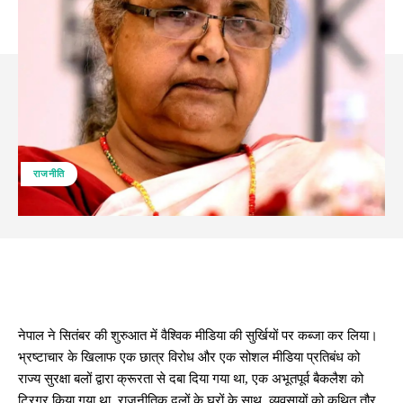
राजनीति
Facebook
Twitter
Pinterest
Whats
नेपाल ने सितंबर की शुरुआत में वैश्विक मीडिया की सुर्खियों पर कब्जा कर लिया।
भ्रष्टाचार के खिलाफ एक छात्र विरोध और एक सोशल मीडिया प्रतिबंध को
राज्य सुरक्षा बलों द्वारा क्रूरता से दबा दिया गया था, एक अभूतपूर्व बैकलैश को
ट्रिगर किया गया था, राजनीतिक दलों के घरों के साथ, व्यवसायों को कथित तौर