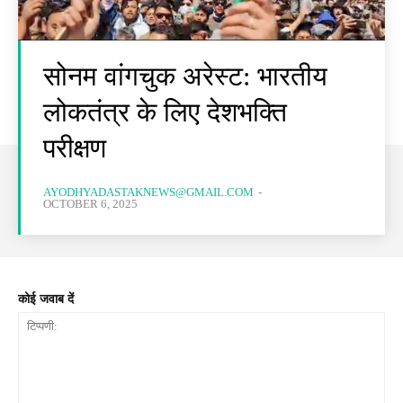
सोनम वांगचुक अरेस्ट: भारतीय
लोकतंत्र के लिए देशभक्ति
परीक्षण
AYODHYADASTAKNEWS@GMAIL.COM
-
OCTOBER 6, 2025
कोई जवाब दें