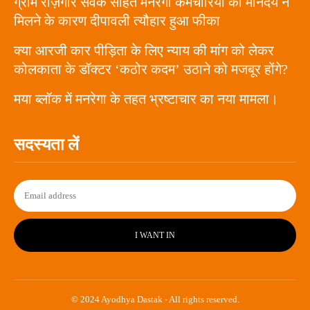
ग्राम रोज़गार सेवक सहित मनरेगा कर्मचारियों को मानदेय न
मिलने के कारण दीपावली त्यौहार हुआ फीका
क्या आरजी कार पीड़िता के लिए न्याय की मांग को लेकर
कोलकाता के डॉक्टर ‘कठोर कदम’ उठाने को मजबूर होंगे?
मया ब्लॉक में मनरेगा के तहत भ्रष्टाचार का नया मामला।
सदस्यता लें
I WANT IN
© 2024 Ayodhya Dastak - All rights reserved.