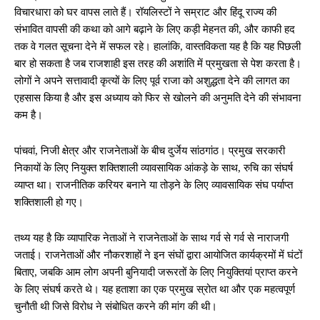
विचारधारा को घर वापस लाते हैं। रॉयलिस्टों ने सम्राट और हिंदू राज्य की
संभावित वापसी की कथा को आगे बढ़ाने के लिए कड़ी मेहनत की, और काफी हद
तक वे गलत सूचना देने में सफल रहे। हालांकि, वास्तविकता यह है कि यह पिछली
बार हो सकता है जब राजशाही इस तरह की अशांति में प्रमुखता से पेश करता है।
लोगों ने अपने सत्तावादी कृत्यों के लिए पूर्व राजा को अशुद्धता देने की लागत का
एहसास किया है और इस अध्याय को फिर से खोलने की अनुमति देने की संभावना
कम है।
पांचवां, निजी क्षेत्र और राजनेताओं के बीच दुर्जेय सांठगांठ। प्रमुख सरकारी
निकायों के लिए नियुक्त शक्तिशाली व्यावसायिक आंकड़े के साथ, रुचि का संघर्ष
व्याप्त था। राजनीतिक करियर बनाने या तोड़ने के लिए व्यावसायिक संघ पर्याप्त
शक्तिशाली हो गए।
तथ्य यह है कि व्यापारिक नेताओं ने राजनेताओं के साथ गर्व से गर्व से नाराजगी
जताई। राजनेताओं और नौकरशाहों ने इन संघों द्वारा आयोजित कार्यक्रमों में घंटों
बिताए, जबकि आम लोग अपनी बुनियादी जरूरतों के लिए नियुक्तियां प्राप्त करने
के लिए संघर्ष करते थे। यह हताशा का एक प्रमुख स्रोत था और एक महत्वपूर्ण
चुनौती थी जिसे विरोध ने संबोधित करने की मांग की थी।