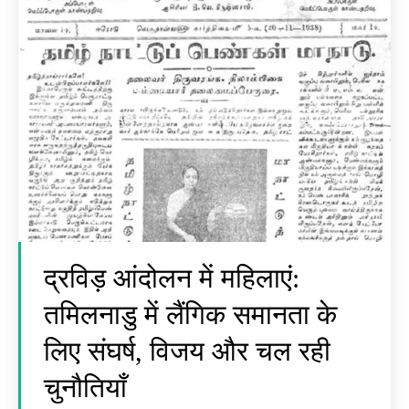
द्रविड़ आंदोलन में महिलाएं:
तमिलनाडु में लैंगिक समानता के
लिए संघर्ष, विजय और चल रही
चुनौतियाँ