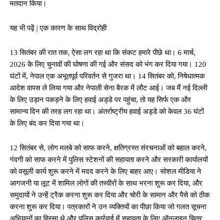
मतदान किया।
यह भी पढ़ें | एक कारण के साथ विद्रोही
13 सितंबर की रात तक, ऐसा लग रहा था कि संकट हमारे पीछे था। 6 मार्च,
2026 के लिए चुनावों की घोषणा की गई और संसद को भंग कर दिया गया। 120
घंटों में, नेपाल एक अभूतपूर्व परिवर्तन से गुजरा था। 14 सितंबर को, निषेधात्मक
आदेश वापस ले लिया गया और नेपाली सेना बैरक में लौट आई। जब मैं नई दिल्ली
के लिए उड़ान पकड़ने के लिए हवाई अड्डे पर पहुंचा, तो यह सिर्फ एक और
सामान्य दिन की तरह लग रहा था। अंतर्राष्ट्रीय हवाई अड्डे को केवल 36 घंटों
के लिए बंद कर दिया गया था।
12 सितंबर से, लोग मलबे को साफ करने, क्षतिग्रस्त संरचनाओं को बहाल करने,
गंदगी को साफ करने में पुलिस स्टेशनों की सहायता करने और सरकारी कार्यालयों
को वसूली कार्य शुरू करने में मदद करने के लिए बाहर आए। सोशल मीडिया ने
आगजनी या लूट में शामिल लोगों की तस्वीरों के साथ भरना शुरू कर दिया, और
समुदायों ने उन्हें ट्रैक करना शुरू कर दिया और चोरी के सामान और पैसे को ठीक
करना शुरू कर दिया। पत्रकारों ने उन व्यक्तियों का पीछा किया जो गलत सूचना
अभियानों का हिस्सा थे और पुलिस कार्रवाई में सहायता के लिए ऑनलाइन चित्र