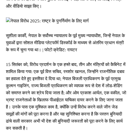
और वीडियो साझा किए।
सुशीला कार्की, नेपाल के सर्वोच्च न्यायालय के पूर्व मुख्य न्यायाधीश, जिन्हें नेपाल के
युवाओं द्वारा सोशल मीडिया प्लेटफॉर्म डिस्कॉर्ड के माध्यम से अंतरिम प्रधान मंत्री
के रूप में चुना गया था। | फोटो क्रेडिट: रायटर
15 सितंबर को, विरोध प्रदर्शन के एक हफ्ते बाद, तीन और मंत्रियों को कैबिनेट में
शामिल किया गया: एक पूर्व वित्त सचिव, रमशोर खानल, जिन्होंने राजनीतिक दबाव
का हवाला देते हुए इस्तीफा दे दिया था; नेपाल बिजली प्राधिकरण के पूर्व प्रमुख
कुल्मन गाइजिंग, राज्य बिजली प्राधिकरण को व्यापक रूप से देश में लोड-शेडिंग
को समाप्त करने का श्रेय दिया जाता है; और ओम प्रकाश आर्यल, एक वकील, जो
भ्रष्ट राजनेताओं के खिलाफ पीआईएल याचिका दायर करने के लिए जाना जाता
है। उनके पास एक मुश्किल काम है, क्योंकि उन्हें विरोध करने वाले जीन जेड
समूहों की मांगों को पूरा करना है और यह सुनिश्चित करना है कि पस्तन बुनियादी
ढांचे वाली सरकार अभी भी देश की बुनियादी जरूरतों को पूरा करने के लिए कार्य
कर सकती है।