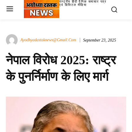
राष्ट्रीय हिंदी दैनिक समाचार पत्र
एवं डिजिटल मीडिया
Ayodhyadastaknews@gmail.com
September 23, 2025
नेपाल विरोध 2025: राष्ट्र
के पुनर्निर्माण के लिए मार्ग