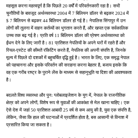
महसूस करना महत्वपूर्ण है कि पिछले 20 वर्षों में परिवर्तनकारी रहा है। सभी
चुनौतियों के बावजूद अर्थव्यवस्था 2004 में 7 बिलियन डॉलर से बढ़कर 2024 में
$ 7 बिलियन से बढ़कर 44 बिलियन डॉलर हो गई है। नेपालिस सिंगापुर में उन
लोगों की तुलना में वाहन कर्तव्यों का भुगतान करते हैं, और खपत एक सर्वकालिक
उच्च तक बढ़ गई है। प्रति वर्ष 11 बिलियन डॉलर की प्रेषण अर्थव्यवस्था को
ईंधन देने के लिए जारी है। 81 प्रतिशत नेपलियों के अपने घरों में रहते हैं और
रियल-एस्टेट की कीमतें रॉकेटिंग करते हैं, नेपलिस की अपनी संपत्ति है, जिनके
मूल्य में पिछले दो दशकों में बहुचर्चित वृद्धि हुई है। भारत के लिए, एक समृद्ध नेपाल
को पहचानना और इसके परिवर्तन की सराहना करना बेहतर है, बजाय इसके कि
वह एक गरीब राष्ट्र के पुराने लेंस के माध्यम से सहानुभूति या दिशा की आवश्यकता
है।
बदलते विश्व व्यवस्था और पुन: ग्लोबलाइजेशन के युग में, नेपाल के राजनीतिक
क्षेत्र को अपने लोगों, विशेष रूप से युवाओं की आकांक्षा से मेल खाना चाहिए। एक
ऐसे देश में जहां 50 प्रतिशत आबादी 25 वर्ष से कम आयु की है, युवा एक संपत्ति है,
लेकिन, जैसा कि हाल की घटनाओं में प्रदर्शित होता है, बस आसानी से विनाश में
प्रसारित किया जा सकता है।