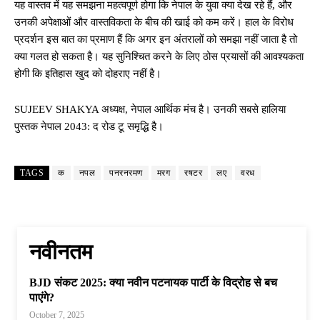
यह वास्तव में यह समझना महत्वपूर्ण होगा कि नेपाल के युवा क्या देख रहे हैं, और
उनकी अपेक्षाओं और वास्तविकता के बीच की खाई को कम करें। हाल के विरोध
प्रदर्शन इस बात का प्रमाण हैं कि अगर इन अंतरालों को समझा नहीं जाता है तो
क्या गलत हो सकता है। यह सुनिश्चित करने के लिए ठोस प्रयासों की आवश्यकता
होगी कि इतिहास खुद को दोहराए नहीं है।
SUJEEV SHAKYA अध्यक्ष, नेपाल आर्थिक मंच है। उनकी सबसे हालिया
पुस्तक नेपाल 2043: द रोड टू समृद्धि है।
TAGS
क
नपल
पनरनरमण
मरग
रषटर
लए
वरध
नवीनतम
BJD संकट 2025: क्या नवीन पटनायक पार्टी के विद्रोह से बच
पाएंगे?
October 7, 2025