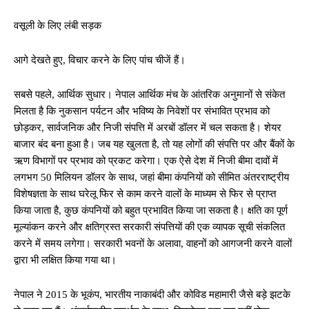
वसूली के लिए लंबी सड़क
आगे देखते हुए, विचार करने के लिए पांच चीजें हैं।
सबसे पहले, आर्थिक सुधार। नेपाल आर्थिक मंच के आंतरिक अनुमानों से संकेत
मिलता है कि नुकसान पर्यटन और भविष्य के निवेशों पर संभावित प्रभाव को
छोड़कर, सार्वजनिक और निजी संपत्ति में अरबों डॉलर में चल सकता है। शेयर
बाजार बंद बना हुआ है। जब यह खुलता है, तो यह लोगों की संपत्ति पर और बैंकों के
ऋण विभागों पर प्रभाव को प्रकट करेगा। एक ऐसे देश में निजी बीमा दावों में
लगभग 50 मिलियन डॉलर के साथ, जहां बीमा कंपनियों को सीमित अंतरराष्ट्रीय
विशेषज्ञता के साथ घरेलू फिर से काम करने वालों के माध्यम से फिर से प्राप्त
किया जाता है, कुछ कंपनियों को बहुत प्रभावित किया जा सकता है। क्षति का पूर्ण
मूल्यांकन करने और क्षतिग्रस्त सरकारी संपत्तियों की एक व्यापक सूची संकलित
करने में समय लगेगा। सरकारी भवनों के अलावा, वाहनों को आगजनी करने वालों
द्वारा भी लक्षित किया गया था।
नेपाल ने 2015 के भूकंप, भारतीय नाकाबंदी और कोविड महामारी जैसे बड़े झटके