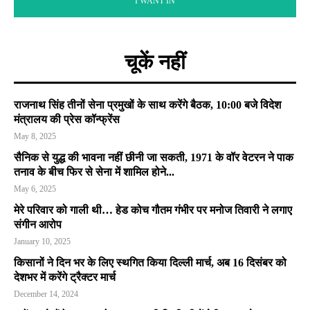
I WANT IN
चूकें नहीं
राजनाथ सिंह तीनों सेना प्रमुखों के साथ करेंगे बैठक, 10:00 बजे विदेश
मंत्रालय की प्रेस कॉन्फ्रेंस
May 8, 2025
सैनिक से युद्ध की भावना नहीं छीनी जा सकती, 1971 के वॉर वेटरन ने पाक
तनाव के बीच फिर से सेना में शामिल होने...
May 6, 2025
मेरे परिवार को गाली थी… हेड कोच गौतम गंभीर पर मनोज तिवारी ने लगाए
संगीन आरोप
January 10, 2025
किसानों ने दिन भर के लिए स्थगित किया दिल्ली मार्च, अब 16 दिसंबर को
देशभर में करेंगे ट्रैक्टर मार्च
December 14, 2024