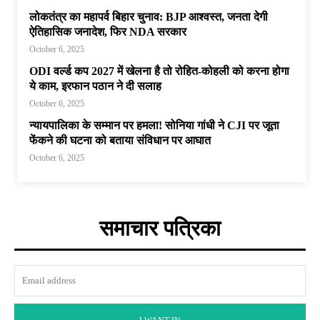
लोकतंत्र का महापर्व बिहार चुनाव: BJP आश्वस्त, जनता देगी
ऐतिहासिक जनादेश, फिर NDA सरकार
October 6, 2025
ODI वर्ल्ड कप 2027 में खेलना है तो रोहित-कोहली को करना होगा
ये काम, इरफान पठान ने दी सलाह
October 6, 2025
न्यायपालिका के सम्मान पर हमला! सोनिया गांधी ने CJI पर जूता
फेंकने की घटना को बताया संविधान पर आघात
October 6, 2025
समाचार पत्रिका