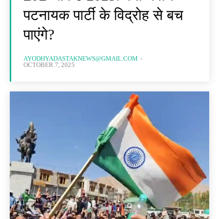
पटनायक पार्टी के विद्रोह से बच
पाएंगे?
AYODHYADASTAKNEWS@GMAIL.COM
-
OCTOBER 7, 2025