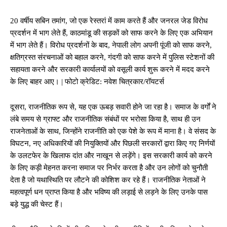
20 वर्षीय सबिन तमांग, जो एक रेस्तरां में काम करते हैं और जनरल जेड विरोध
प्रदर्शन में भाग लेते हैं, काठमांडू की सड़कों को साफ करने के लिए एक अभियान
में भाग लेते हैं। विरोध प्रदर्शनों के बाद, नेपाली लोग अपनी पूंजी को साफ करने,
क्षतिग्रस्त संरचनाओं को बहाल करने, गंदगी को साफ करने में पुलिस स्टेशनों की
सहायता करने और सरकारी कार्यालयों को वसूली कार्य शुरू करने में मदद करने
के लिए बाहर आए। | फोटो क्रेडिट: नवेश चित्रकार/रॉयटर्स
दूसरा, राजनीतिक रूप से, यह एक ऊबड़ सवारी होने जा रहा है। समाज के वर्गों ने
लंबे समय से ग्राफ्ट और राजनीतिक संबंधों पर भरोसा किया है, साथ ही उन
राजनेताओं के साथ, जिन्होंने राजनीति को एक पेशे के रूप में माना है। वे संसद के
विघटन, नए अधिकारियों की नियुक्तियों और पिछली सरकारों द्वारा किए गए निर्णयों
के उलटफेर के खिलाफ दांत और नाखून से लड़ेंगे। इस सरकारी कार्य को करने
के लिए कड़ी मेहनत करना समाज पर निर्भर करता है और उन लोगों को चुनौती
देता है जो यथास्थिति पर लौटने की कोशिश कर रहे हैं। राजनीतिक नेताओं ने
महत्वपूर्ण धन प्राप्त किया है और भविष्य की लड़ाई से लड़ने के लिए उनके पास
बड़े युद्ध की चेस्ट हैं।