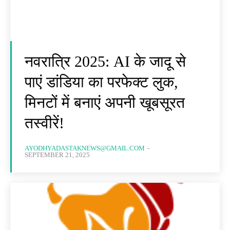
नवरात्रि 2025: AI के जादू से
पाएं डांडिया का परफेक्ट लुक,
मिनटों में बनाएं अपनी खूबसूरत
तस्वीरें!
AYODHYADASTAKNEWS@GMAIL.COM
-
SEPTEMBER 21, 2025