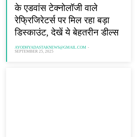
के एडवांस टेक्नोलॉजी वाले
रेफ्रिजिरेटर्स पर मिल रहा बड़ा
डिस्काउंट, देखें ये बेहतरीन डील्स
AYODHYADASTAKNEWS@GMAIL.COM
-
SEPTEMBER 25, 2025