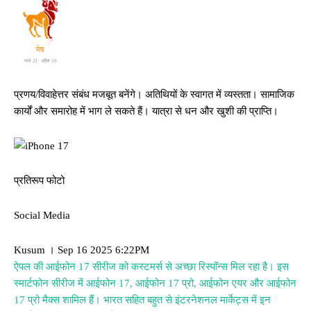
प्रणय/विवाहेत्तर संबंध मजबूत बनेंगे। अतिथियों के स्वागत में व्यस्तता। सामाजिक
कार्यों और समारोह में भाग ले सकते हैं। यात्रा से धन और खुशी की प्राप्ति।
प्रतिरूप फोटो
Social Media
Kusum । Sep 16 2025 6:22PM
ऐपल की आईफोन 17 सीरीज को कस्टमर्स से अच्छा रिस्पॉन्स मिल रहा है। इस
स्मार्टफोन सीरीज में आईफोन 17, आईफोन 17 प्रो, आईफोन एयर और आईफोन
17 प्रो मैक्स शामिल हैं। भारत सहित बहुत से इंटरनेशनल मार्केट्स में इन