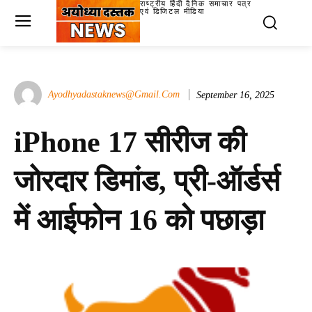
राष्ट्रीय हिंदी दैनिक समाचार पत्र
एवं डिजिटल मीडिया
Ayodhyadastaknews@gmail.com
September 16, 2025
iPhone 17 सीरीज की
जोरदार डिमांड, प्री-ऑर्डर्स
में आईफोन 16 को पछाड़ा