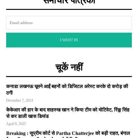
समाचार पत्रिका
I WANT IN
चूकें नहीं
कनाडा लखनऊ घूमने आईं बहनों को डिजिटल अरेस्ट करके दो करोड़ की
ठगी
December 7, 2024
केकेआर की हार के बाद शाहरुख खान ने किया टीम को मोटिवेट, रिंकू सिंह
से कर डाली खास डिमांड
April 9, 2025
Breaking : सुप्रीम कोर्ट से Partha Chatterjee को बड़ी राहत, बंगाल