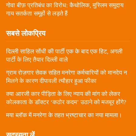
गोवा बीफ़ प्रतिबंध का विरोध: कैथोलिक, मुस्लिम समुदाय
गाय सतर्कता समूहों से लड़ते हैं
सबसे लोकप्रिय
दिल्ली साहिल सोंधी की पार्टी एक के बाद एक हिट, अगली
पार्टी के लिए तैयार दिल्ली वाले
ग्राम रोज़गार सेवक सहित मनरेगा कर्मचारियों को मानदेय न
मिलने के कारण दीपावली त्यौहार हुआ फीका
क्या आरजी कार पीड़िता के लिए न्याय की मांग को लेकर
कोलकाता के डॉक्टर ‘कठोर कदम’ उठाने को मजबूर होंगे?
मया ब्लॉक में मनरेगा के तहत भ्रष्टाचार का नया मामला।
सदस्यता लें