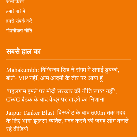
अस्वीकरण
हमारे बारे में
हमसे संपर्क करें
गोपनीयता नीति
सबसे हाल का
Mahakumbh: दिग्विजय सिंह ने संगम में लगाई डुबकी,
बोले- VIP नहीं, आम आदमी के तौर पर आया हूं
‘पहलगाम हमले पर मोदी सरकार की नीति स्पष्ट नहीं’,
CWC बैठक के बाद केंद्र पर खड़गे का निशाना
Jaipur Tanker Blast| विस्फोट के बाद 600m तक मदद
के लिए भागा झुलसा व्यक्ति, मदद करने की जगह लोग बनाते
रहे वीडियो