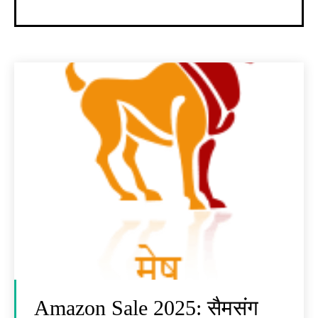
Amazon Sale 2025: सैमसंग