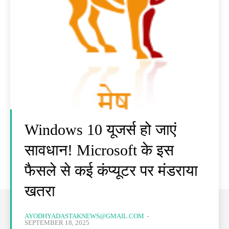
Windows 10 यूजर्स हो जाएं
सावधान! Microsoft के इस
फैसले से कई कंप्यूटर पर मंडराया
खतरा
AYODHYADASTAKNEWS@GMAIL.COM
-
SEPTEMBER 18, 2025