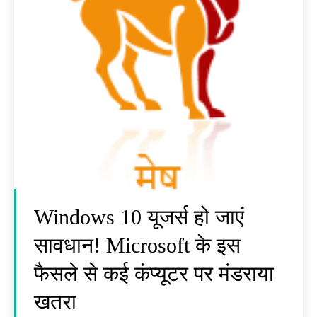
Windows 10 यूजर्स हो जाएं
सावधान! Microsoft के इस
फैसले से कई कंप्यूटर पर मंडराया
खतरा