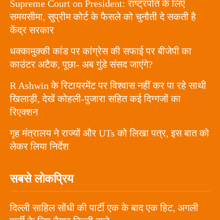
Supreme Court on President: राष्ट्रपति के लिए
समयसीमा, सुप्रीम कोर्ट के फैसले को चुनौती दे सकती है
केंद्र सरकार
धक्कामुक्की कांड पर कांग्रेस की सफाई पर बीजेपी का
काउंटर अटैक, पूछा- अब गुंडे संसद जाएंगे?
R Ashwin के रिटायरमेंट पर विश्वास नहीं कर पा रहे साथी
खिलाड़ी, देखें कोहली-पुजारा सहित कई दिग्गजों का
रिएक्शन
गृह मंत्रालय ने राज्यों और UTs को लिखा पत्र, इस बात को
लेकर लिया निर्देश
सबसे लोकप्रिय
दिल्ली साहिल सोंधी की पार्टी एक के बाद एक हिट, अगली