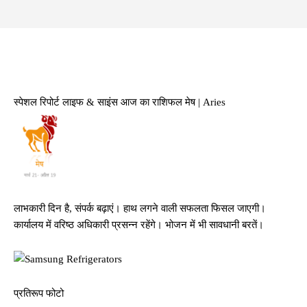
Facebook
Twitter
Pinterest
Whats
स्पेशल रिपोर्ट लाइफ & साइंस आज का राशिफल मेष | Aries
लाभकारी दिन है, संपर्क बढ़ाएं। हाथ लगने वाली सफलता फिसल जाएगी।
कार्यालय में वरिष्ठ अधिकारी प्रसन्न रहेंगे। भोजन में भी सावधानी बरतें।
प्रतिरूप फोटो