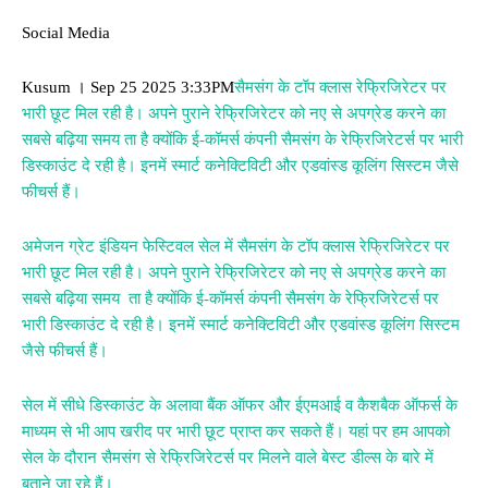
Social Media
Kusum । Sep 25 2025 3:33PM
सैमसंग के टॉप क्लास रेफ्रिजिरेटर पर
भारी छूट मिल रही है। अपने पुराने रेफ्रिजिरेटर को नए से अपग्रेड करने का
सबसे बढ़िया समय ता है क्योंकि ई-कॉमर्स कंपनी सैमसंग के रेफ्रिजिरेटर्स पर भारी
डिस्काउंट दे रही है। इनमें स्मार्ट कनेक्टिविटी और एडवांस्ड कूलिंग सिस्टम जैसे
फीचर्स हैं।
अमेजन ग्रेट इंडियन फेस्टिवल सेल में सैमसंग के टॉप क्लास रेफ्रिजिरेटर पर
भारी छूट मिल रही है। अपने पुराने रेफ्रिजिरेटर को नए से अपग्रेड करने का
सबसे बढ़िया समय ता है क्योंकि ई-कॉमर्स कंपनी सैमसंग के रेफ्रिजिरेटर्स पर
भारी डिस्काउंट दे रही है। इनमें स्मार्ट कनेक्टिविटी और एडवांस्ड कूलिंग सिस्टम
जैसे फीचर्स हैं।
सेल में सीधे डिस्काउंट के अलावा बैंक ऑफर और ईएमआई व कैशबैक ऑफर्स के
माध्यम से भी आप खरीद पर भारी छूट प्राप्त कर सकते हैं। यहां पर हम आपको
सेल के दौरान सैमसंग से रेफ्रिजिरेटर्स पर मिलने वाले बेस्ट डील्स के बारे में
बताने जा रहे हैं।