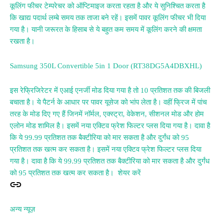
कूलिंग फीचर टेम्परेचर को ऑप्टिमाइज करता रहता है और ये सुनिश्चित करता है
कि खाद्य पदार्थ लम्बे समय तक ताजा बने रहें। इसमें पावर कूलिंग फीचर भी दिया
गया है। यानी जरूरत के हिसाब से ये बहुत कम समय में कूलिंग करने की क्षमता
रखता है।
Samsung 350L Convertible 5in 1 Door (RT38DG5A4DBXHL)
इस रेफ्रिजिरेटर में एआई एनर्जी मोड दिया गया है तो 10 प्रतिशत तक की बिजली
बचाता है। ये पैटर्न के आधार पर पावर यूसेज को भांप लेता है। वहीं फ्रिज में पांच
तरह के मोड दिए गए हैं जिनमें नॉर्मल, एक्स्ट्रा, वेकेशन, सीशनल मोड और होम
एलोन मोड शामिल है। इसमें नया एक्टिव फ्रेश फिल्टर प्लस दिया गया है। दावा है
कि ये 99.99 प्रतिशत तक बैक्टीरिया को मार सकता है और दुर्गंध को 95
प्रतिशत तक खत्म कर सकता है। इसमें नया एक्टिव फ्रेश फिल्टर प्लस दिया
गया है। दावा है कि ये 99.99 प्रतिशत तक बैक्टीरिया को मार सकता है और दुर्गंध
को 95 प्रतिशत तक खत्म कर सकता है। शेयर करें
अन्य न्यूज़