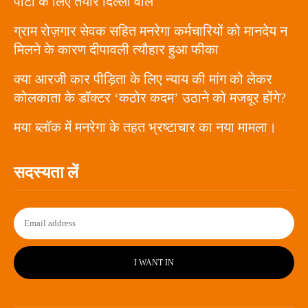
पार्टी के लिए तैयार दिल्ली वाले
ग्राम रोज़गार सेवक सहित मनरेगा कर्मचारियों को मानदेय न
मिलने के कारण दीपावली त्यौहार हुआ फीका
क्या आरजी कार पीड़िता के लिए न्याय की मांग को लेकर
कोलकाता के डॉक्टर ‘कठोर कदम’ उठाने को मजबूर होंगे?
मया ब्लॉक में मनरेगा के तहत भ्रष्टाचार का नया मामला।
सदस्यता लें
I WANT IN