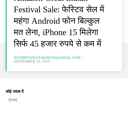
Festival Sale: फेस्टिव सेल में
महंगा Android फोन बिल्कुल
मत लेना, iPhone 15 मिलेगा
सिर्फ 45 हजार रुपये से कम में
AYODHYADASTAKNEWS@GMAIL.COM
-
SEPTEMBER 18, 2025
कोई जवाब दें