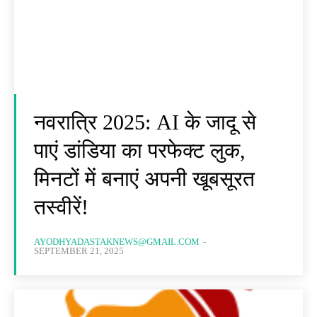
नवरात्रि 2025: AI के जादू से
पाएं डांडिया का परफेक्ट लुक,
मिनटों में बनाएं अपनी खूबसूरत
तस्वीरें!
AYODHYADASTAKNEWS@GMAIL.COM
-
SEPTEMBER 21, 2025