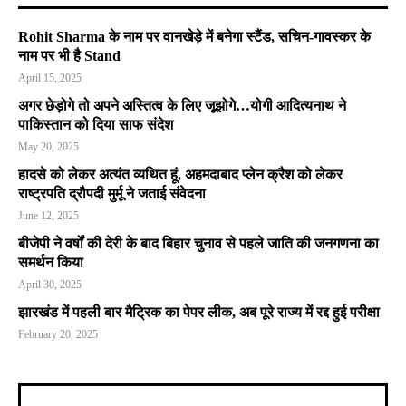
Rohit Sharma के नाम पर वानखेड़े में बनेगा स्टैंड, सचिन-गावस्कर के
नाम पर भी है Stand
April 15, 2025
अगर छेड़ोगे तो अपने अस्तित्व के लिए जूझोगे…योगी आदित्यनाथ ने
पाकिस्तान को दिया साफ संदेश
May 20, 2025
हादसे को लेकर अत्यंत व्यथित हूं, अहमदाबाद प्लेन क्रैश को लेकर
राष्ट्रपति द्रौपदी मुर्मू ने जताई संवेदना
June 12, 2025
बीजेपी ने वर्षों की देरी के बाद बिहार चुनाव से पहले जाति की जनगणना का
समर्थन किया
April 30, 2025
झारखंड में पहली बार मैट्रिक का पेपर लीक, अब पूरे राज्य में रद्द हुई परीक्षा
February 20, 2025