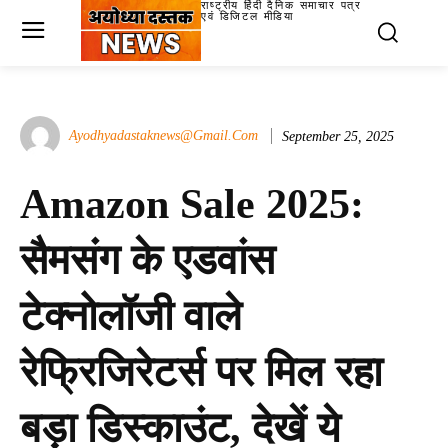
राष्ट्रीय हिंदी दैनिक समाचार पत्र
एवं डिजिटल मीडिया
Ayodhyadastaknews@gmail.com
September 25, 2025
Amazon Sale 2025:
सैमसंग के एडवांस
टेक्नोलॉजी वाले
रेफ्रिजिरेटर्स पर मिल रहा
बड़ा डिस्काउंट, देखें ये