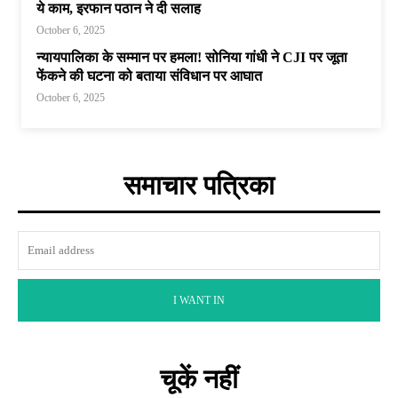
ये काम, इरफान पठान ने दी सलाह
October 6, 2025
न्यायपालिका के सम्मान पर हमला! सोनिया गांधी ने CJI पर जूता
फेंकने की घटना को बताया संविधान पर आघात
October 6, 2025
समाचार पत्रिका
I WANT IN
चूकें नहीं