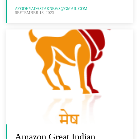
AYODHYADASTAKNEWS@GMAIL.COM
-
SEPTEMBER 18, 2025
Amazon Great Indian