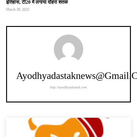
इतिहास, टी20 में लगाया दोहरा शतक
March 30, 2025
Ayodhyadastaknews@gmail.
http://ayodhyadastak.com