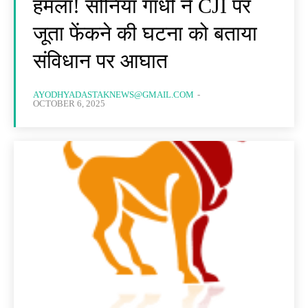
हमला! सोनिया गांधी ने CJI पर
जूता फेंकने की घटना को बताया
संविधान पर आघात
AYODHYADASTAKNEWS@GMAIL.COM
-
OCTOBER 6, 2025