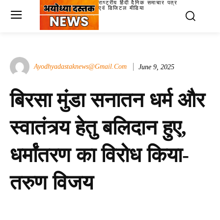
राष्ट्रीय हिंदी दैनिक समाचार पत्र
एवं डिजिटल मीडिया
Ayodhyadastaknews@gmail.com
June 9, 2025
बिरसा मुंडा सनातन धर्म और
स्वातंत्र्य हेतु बलिदान हुए,
धर्मांतरण का विरोध किया-
तरुण विजय