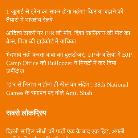
1 जुलाई से ट्रेन का सफर होगा महंगा! किराया बढ़ाने की
तैयारी में भारतीय रेलवे
आदित्य ठाकरे पर FIR की मांग, दिशा सालियान की मौत का
केस, पिता की हाईकोर्ट में याचिका
भेदभाव नहीं करता बाबा का बुलडोजर, UP के बलिया में BJP
Camp Office को Bulldozer ने मिनटों में कर दिया
जमींदोज
‘हार से निराश न होना ही खेल का संदेश’, 38th National
Games के समापन पर बोले Amit Shah
सबसे लोकप्रिय
दिल्ली साहिल सोंधी की पार्टी एक के बाद एक हिट, अगली