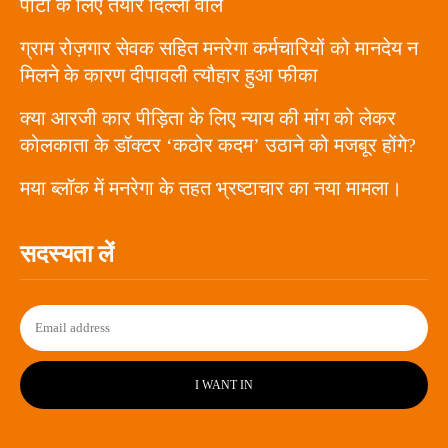
पार्टी के लिए तैयार दिल्ली वाले
ग्राम रोज़गार सेवक सहित मनरेगा कर्मचारियों को मानदेय न
मिलने के कारण दीपावली त्यौहार हुआ फीका
क्या आरजी कार पीड़िता के लिए न्याय की मांग को लेकर
कोलकाता के डॉक्टर ‘कठोर कदम’ उठाने को मजबूर होंगे?
मया ब्लॉक में मनरेगा के तहत भ्रष्टाचार का नया मामला।
सदस्यता लें
I WANT IN