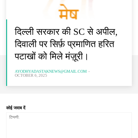
दिल्ली सरकार की SC से अपील,
दिवाली पर सिर्फ़ प्रमाणित हरित
पटाखों को मिले मंज़ूरी।
AYODHYADASTAKNEWS@GMAIL.COM
-
OCTOBER 6, 2025
कोई जवाब दें