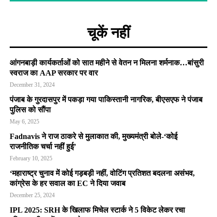
चूकें नहीं
आंगनबाड़ी कार्यकर्ताओं को सात महीने से वेतन न मिलना शर्मनाक…बांसुरी
स्वराज का AAP सरकार पर वार
December 31, 2024
पंजाब के गुरदासपुर में पकड़ा गया पाकिस्तानी नागरिक, बीएसएफ ने पंजाब
पुलिस को सौंपा
May 6, 2025
Fadnavis ने राज ठाकरे से मुलाकात की, मुख्यमंत्री बोले-‘कोई
राजनीतिक चर्चा नहीं हुई’
February 10, 2025
‘महाराष्ट्र चुनाव में कोई गड़बड़ी नहीं, वोटिंग प्रतिशत बदलना असंभव,
कांग्रेस के हर सवाल का EC ने दिया जवाब
December 25, 2024
IPL 2025: SRH के खिलाफ मिचेल स्टार्क ने 5 विकेट लेकर रचा