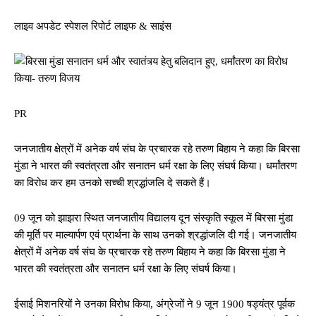
लाइव अपडेट स्पेशल रिपोर्ट लाइफ & साइंस
PR
जनजातीय क्षेत्रों में अनेक वर्ष संघ के प्रचारक रहे तरुण बिहाय ने कहा कि बिरसा
मुंडा ने भारत की स्वतंत्रता और सनातन धर्म रक्षा के लिए संघर्ष किया। धर्मांतरण
का विरोध कर हम उनको सच्ची श्रद्धांजलि दे सकते हैं।
09 जून को झाझरा स्थित जनजातीय विद्यालय दून संस्कृति स्कूल में बिरसा मुंडा
की मूर्ति पर माल्यार्पण एवं प्रार्थना के साथ उनको श्रद्धांजलि दी गई। जनजातीय
क्षेत्रों में अनेक वर्ष संघ के प्रचारक रहे तरुण बिहाय ने कहा कि बिरसा मुंडा ने
भारत की स्वतंत्रता और सनातन धर्म रक्षा के लिए संघर्ष किया।
ईसाई मिशनरियों ने उनका विरोध किया, अंग्रेजों ने 9 जून 1900 षड्यंत्र पूर्वक