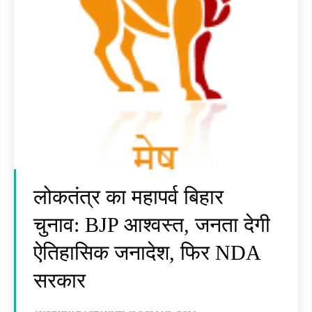
लोकतंत्र का महापर्व बिहार
चुनाव: BJP आश्वस्त, जनता देगी
ऐतिहासिक जनादेश, फिर NDA
सरकार