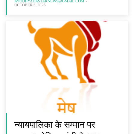
AYODHYADASTAKNEWS@GMAIL.COM
-
OCTOBER 6, 2025
न्यायपालिका के सम्मान पर