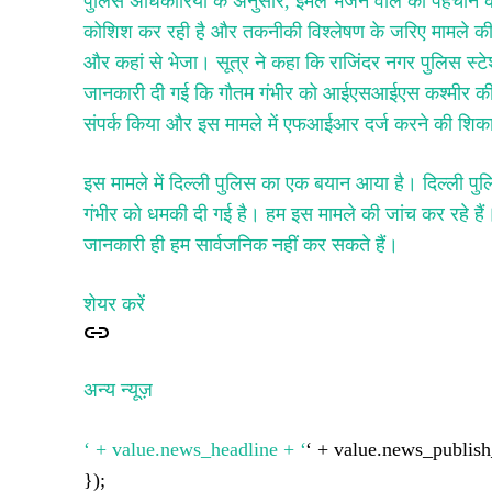
पुलिस अधिकारियों के अनुसार, ईमेल भेजने वाले की पहचान
कोशिश कर रही है और तकनीकी विश्लेषण के जरिए मामले की ज
और कहां से भेजा। सूत्र ने कहा कि राजिंदर नगर पुलिस स्टेश
जानकारी दी गई कि गौतम गंभीर को आईएसआईएस कश्मीर की तरफ
संपर्क किया और इस मामले में एफआईआर दर्ज करने की शिकायत
इस मामले में दिल्ली पुलिस का एक बयान आया है। दिल्ली पुल
गंभीर को धमकी दी गई है। हम इस मामले की जांच कर रहे हैं। गं
जानकारी ही हम सार्वजनिक नहीं कर सकते हैं।
शेयर करें
अन्य न्यूज़
‘ + value.news_headline + ‘
‘ + value.news_publish
});