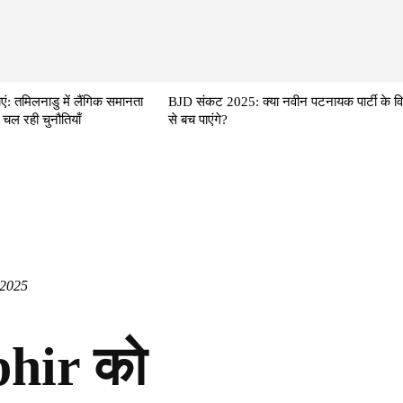
एं: तमिलनाडु में लैंगिक समानता
BJD संकट 2025: क्या नवीन पटनायक पार्टी के वि
 चल रही चुनौतियाँ
से बच पाएंगे?
 2025
hir को