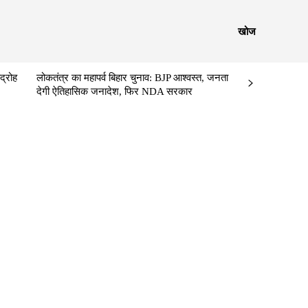
खोज
द्रोह
लोकतंत्र का महापर्व बिहार चुनाव: BJP आश्वस्त, जनता
देगी ऐतिहासिक जनादेश, फिर NDA सरकार