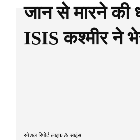
जान से मारने की
ISIS कश्मीर ने भ
Facebook
Twitter
साझा करना
स्पेशल रिपोर्ट लाइफ & साइंस