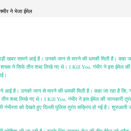
ड़ी खबर सामने आई है। उनको जान से मारने की धमकी मिली है। कहा जा
 शख्स ने सिर्फ तीन शब्द लिखे गए थे। I Kill You. गंभीर ने इस ईमेल क
राई।
ने आई है। उनको जान से मारने की धमकी मिली है। कहा जा रहा है कि, ग
फ तीन शब्द लिखे गए थे। I Kill You. गंभीर ने इस ईमेल की जानकारी तुर
ंभीरता को देखते हुए दिल्ली पुलिस तुरंत सक्रिय हो गई है। शुरुआती ज