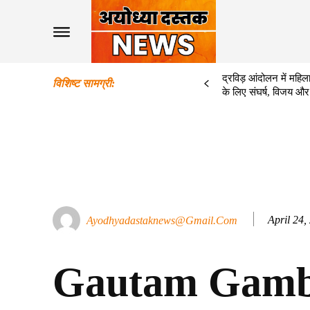
द्रविड़ आंदोलन में महिला
विशिष्ट सामग्री:
के लिए संघर्ष, विजय और
April 24,
Ayodhyadastaknews@gmail.com
Gautam Gamb