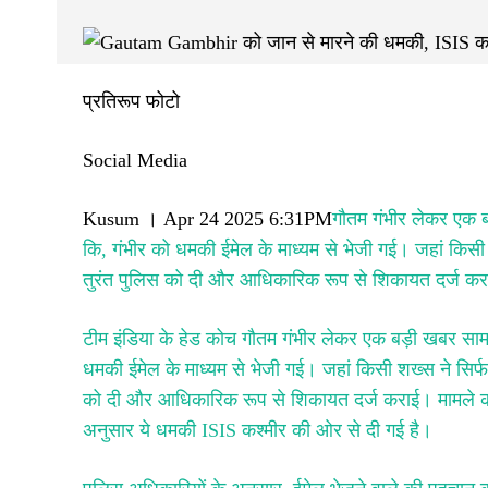
प्रतिरूप फोटो
Social Media
Kusum । Apr 24 2025 6:31PM
गौतम गंभीर लेकर एक ब
कि, गंभीर को धमकी ईमेल के माध्यम से भेजी गई। जहां किसी
तुरंत पुलिस को दी और आधिकारिक रूप से शिकायत दर्ज क
टीम इंडिया के हेड कोच गौतम गंभीर लेकर एक बड़ी खबर साम
धमकी ईमेल के माध्यम से भेजी गई। जहां किसी शख्स ने सिर्
को दी और आधिकारिक रूप से शिकायत दर्ज कराई। मामले की ग
अनुसार ये धमकी ISIS कश्मीर की ओर से दी गई है।