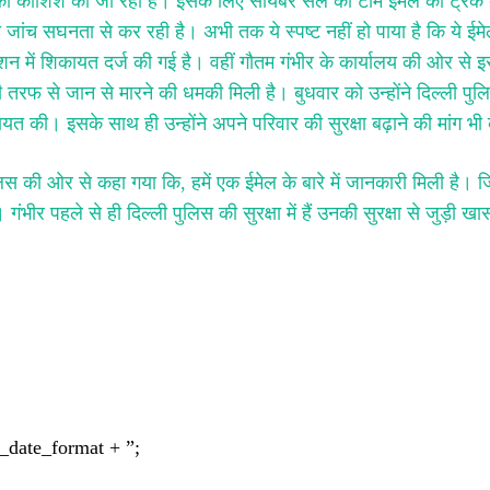
 की कोशिश की जा रही है। इसके लिए सायबर सेल की टीम ईमेल को ट्रैक
ांच सघनता से कर रही है। अभी तक ये स्पष्ट नहीं हो पाया है कि ये ईम
न में शिकायत दर्ज की गई है। वहीं गौतम गंभीर के कार्यालय की ओर से इस
 से जान से मारने की धमकी मिली है। बुधवार को उन्होंने दिल्ली पुल
 की। इसके साथ ही उन्होंने अपने परिवार की सुरक्षा बढ़ाने की मांग भी
िस की ओर से कहा गया कि, हमें एक ईमेल के बारे में जानकारी मिली है। ज
भीर पहले से ही दिल्ली पुलिस की सुरक्षा में हैं उनकी सुरक्षा से जुड़ी खा
_date_format + ”;