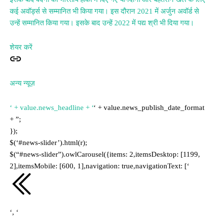
कई अवॉर्ड्स से सम्मानित भी किया गया। इस दौरान 2021 में अर्जुन अवॉर्ड से
उन्हें सम्मानित किया गया। इसके बाद उन्हें 2022 में पद्य श्री भी दिया गया।
शेयर करें
अन्य न्यूज़
‘ + value.news_headline + ‘
‘ + value.news_publish_date_format
+ ”;
});
$(‘#news-slider’).html(r);
$(“#news-slider”).owlCarousel({items: 2,itemsDesktop: [1199,
2],itemsMobile: [600, 1],navigation: true,navigationText: [‘
‘, ‘