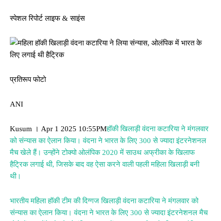
स्पेशल रिपोर्ट लाइफ & साइंस
प्रतिरूप फोटो
ANI
Kusum । Apr 1 2025 10:55PM
हॉकी खिलाड़ी वंदना कटारिया ने मंगलवार
को संन्यास का ऐलान किया। वंदना ने भारत के लिए 300 से ज्यादा इंटरनेशनल
मैच खेले हैं। उन्होंने टोक्यो ओलंपिक 2020 में साउथ अफ्रीका के खिलाफ
हैट्रिक लगाई थी, जिसके बाद वह ऐसा करने वाली पहली महिला खिलाड़ी बनी
थी।
भारतीय महिला हॉकी टीम की दिग्गज खिलाड़ी वंदना कटारिया ने मंगलवार को
संन्यास का ऐलान किया। वंदना ने भारत के लिए 300 से ज्यादा इंटरनेशनल मैच