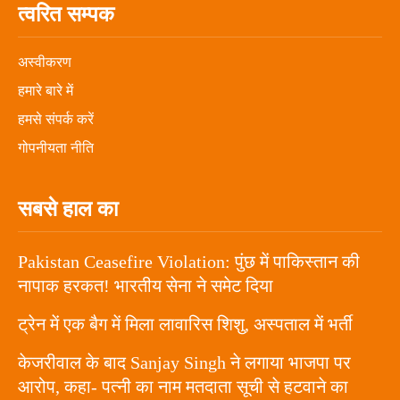
त्वरित सम्पक
अस्वीकरण
हमारे बारे में
हमसे संपर्क करें
गोपनीयता नीति
सबसे हाल का
Pakistan Ceasefire Violation: पुंछ में पाकिस्तान की
नापाक हरकत! भारतीय सेना ने समेट दिया
ट्रेन में एक बैग में मिला लावारिस शिशु, अस्पताल में भर्ती
केजरीवाल के बाद Sanjay Singh ने लगाया भाजपा पर
आरोप, कहा- पत्नी का नाम मतदाता सूची से हटवाने का