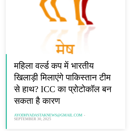
महिला वर्ल्ड कप में भारतीय
खिलाड़ी मिलाएंगे पाकिस्तान टीम
से हाथ? ICC का प्रोटोकॉल बन
सकता है कारण
AYODHYADASTAKNEWS@GMAIL.COM
-
SEPTEMBER 30, 2025