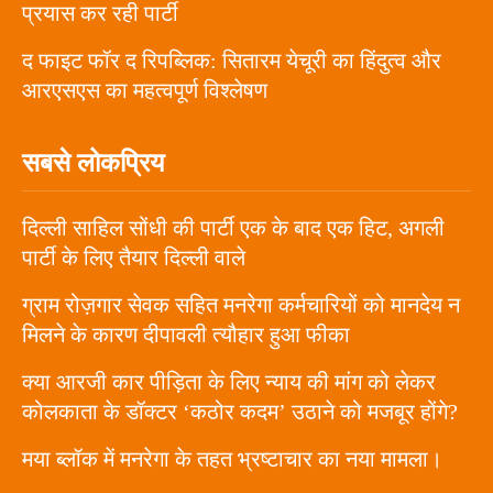
प्रयास कर रही पार्टी
द फाइट फॉर द रिपब्लिक: सितारम येचूरी का हिंदुत्व और
आरएसएस का महत्वपूर्ण विश्लेषण
सबसे लोकप्रिय
दिल्ली साहिल सोंधी की पार्टी एक के बाद एक हिट, अगली
पार्टी के लिए तैयार दिल्ली वाले
ग्राम रोज़गार सेवक सहित मनरेगा कर्मचारियों को मानदेय न
मिलने के कारण दीपावली त्यौहार हुआ फीका
क्या आरजी कार पीड़िता के लिए न्याय की मांग को लेकर
कोलकाता के डॉक्टर ‘कठोर कदम’ उठाने को मजबूर होंगे?
मया ब्लॉक में मनरेगा के तहत भ्रष्टाचार का नया मामला।