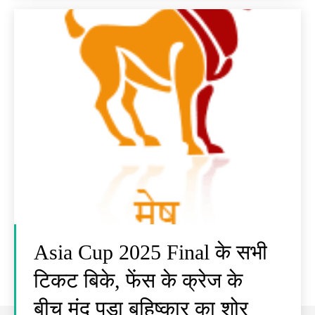
Asia Cup 2025 Final के सभी
टिकट बिके, फेंस के क्रेज के
बीच मंद पड़ा बहिष्कार का शोर