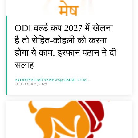
ODI वर्ल्ड कप 2027 में खेलना
है तो रोहित-कोहली को करना
होगा ये काम, इरफान पठान ने दी
सलाह
AYODHYADASTAKNEWS@GMAIL.COM
-
OCTOBER 6, 2025