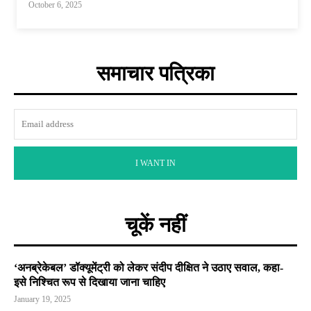
October 6, 2025
समाचार पत्रिका
I WANT IN
चूकें नहीं
‘अनब्रेकेबल’ डॉक्यूमेंट्री को लेकर संदीप दीक्षित ने उठाए सवाल, कहा-
इसे निश्चित रूप से दिखाया जाना चाहिए
January 19, 2025