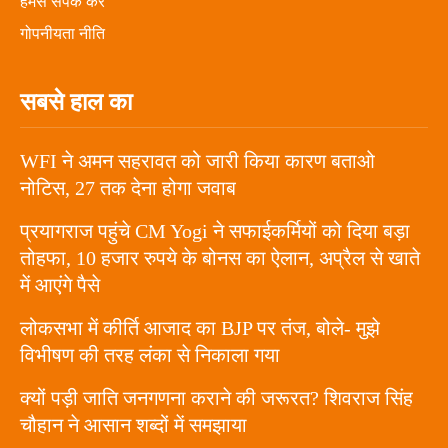
हमसे संपर्क करें
गोपनीयता नीति
सबसे हाल का
WFI ने अमन सहरावत को जारी किया कारण बताओ
नोटिस, 27 तक देना होगा जवाब
प्रयागराज पहुंचे CM Yogi ने सफाईकर्मियों को दिया बड़ा
तोहफा, 10 हजार रुपये के बोनस का ऐलान, अप्रैल से खाते
में आएंगे पैसे
लोकसभा में कीर्ति आजाद का BJP पर तंज, बोले- मुझे
विभीषण की तरह लंका से निकाला गया
क्यों पड़ी जाति जनगणना कराने की जरूरत? शिवराज सिंह
चौहान ने आसान शब्दों में समझाया