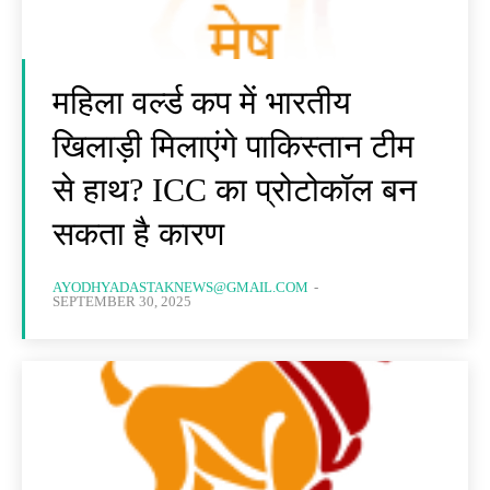
महिला वर्ल्ड कप में भारतीय
खिलाड़ी मिलाएंगे पाकिस्तान टीम
से हाथ? ICC का प्रोटोकॉल बन
सकता है कारण
AYODHYADASTAKNEWS@GMAIL.COM
-
SEPTEMBER 30, 2025