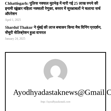
Chhattisgarh: पुलिस नक्सल मुठभेड़ में मारी गई 25 लाख रुपये की
इनामी खूंखार महिला नक्सली रेणुका, बस्तर में सुरक्षाबलों ने चलाया सर्च
ऑपरेशन
April 1, 2025
Shardul Thakur ने मुंबई की लाज बचाकर किया मैच विनिंग प्रदर्शन,
सेंचुरी सेलिब्रेशन हुआ वायरल
January 24, 2025
Ayodhyadastaknews@gmail.
http://ayodhyadastak.com