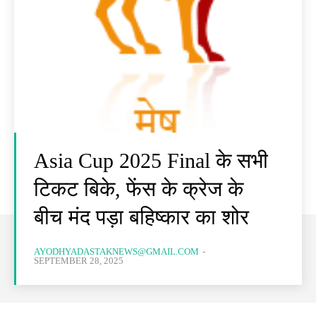
Asia Cup 2025 Final के सभी
टिकट बिके, फेंस के क्रेज के
बीच मंद पड़ा बहिष्कार का शोर
AYODHYADASTAKNEWS@GMAIL.COM
-
SEPTEMBER 28, 2025