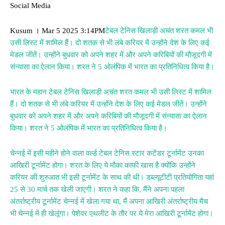
Social Media
Kusum । Mar 5 2025 3:14PM
टेबल टेनिस खिलाड़ी अचंत शरत कमल भी
उसी लिस्ट में शामिल हैं। दो शतक से भी लंबे करियर में उन्होंने देश के लिए कई
मेडल जीतें। उन्होंने बुधवार को अपने शहर में और अपने करिबियों की मौजूदगी में
संन्यासा का ऐलान किया। शरत ने 5 ओलंपिक में भारत का प्रतिनिधित्व किया है।
भारत के महान टेबल टेनिस खिलाड़ी अचंत शरत कमल भी उसी लिस्ट में शामिल
हैं। दो शतक से भी लंबे करियर में उन्होंने देश के लिए कई मेडल जीतें। उन्होंने
बुधवार को अपने शहर में और अपने करिबियों की मौजूदगी में संन्यासा का ऐलान
किया। शरत ने 5 ओलंपिक में भारत का प्रतिनिधित्व किया है।
चेन्नई में इसी महीने होने वाला वर्ल्ड टेबल टेनिस स्टार कटेंडर टूर्नामेंट उनका
आखिरी टूर्नामेंट होगा। शरत के लिए ये मौका काफी खास है क्योंकि उन्होंने
करियर की शुरुआत भी इसी टूर्नामेंट के साथ की थी। डब्ल्यूटीटी प्रतियोगिता यहां
25 से 30 मार्च तक खेली जाएगी। शरत ने कहा कि, मैंने अपना पहला
अंतर्राष्ट्रीय टूर्नामेंट चेन्नई में खेला गया था, मैं अपना आखिरी अंतर्राष्ट्रीय मैच
भी चेन्नई में ही खेलूंगा। पेशेवर एथलीट के तौर पर ये मेरा आखिरी टूर्नामेंट होगा।