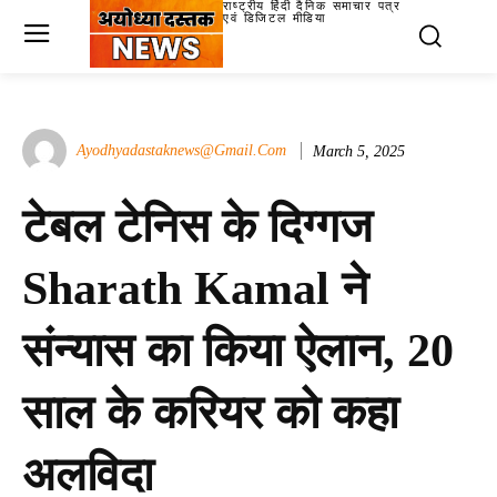
राष्ट्रीय हिंदी दैनिक समाचार पत्र
एवं डिजिटल मीडिया
Ayodhyadastaknews@gmail.com
March 5, 2025
टेबल टेनिस के दिग्गज
Sharath Kamal ने
संन्यास का किया ऐलान, 20
साल के करियर को कहा
अलविदा