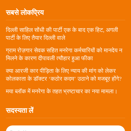
सबसे लोकप्रिय
दिल्ली साहिल सोंधी की पार्टी एक के बाद एक हिट, अगली
पार्टी के लिए तैयार दिल्ली वाले
ग्राम रोज़गार सेवक सहित मनरेगा कर्मचारियों को मानदेय न
मिलने के कारण दीपावली त्यौहार हुआ फीका
क्या आरजी कार पीड़िता के लिए न्याय की मांग को लेकर
कोलकाता के डॉक्टर ‘कठोर कदम’ उठाने को मजबूर होंगे?
मया ब्लॉक में मनरेगा के तहत भ्रष्टाचार का नया मामला।
सदस्यता लें