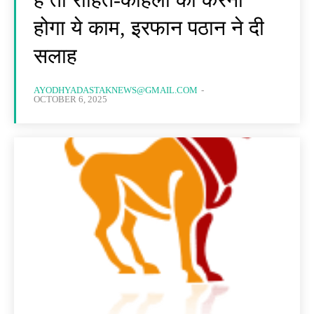
होगा ये काम, इरफान पठान ने दी
सलाह
AYODHYADASTAKNEWS@GMAIL.COM
-
OCTOBER 6, 2025