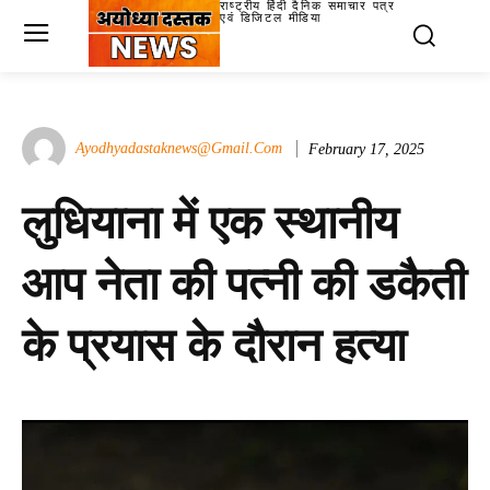
राष्ट्रीय हिंदी दैनिक समाचार पत्र
एवं डिजिटल मीडिया
Ayodhyadastaknews@gmail.com
February 17, 2025
लुधियाना में एक स्थानीय
आप नेता की पत्नी की डकैती
के प्रयास के दौरान हत्या