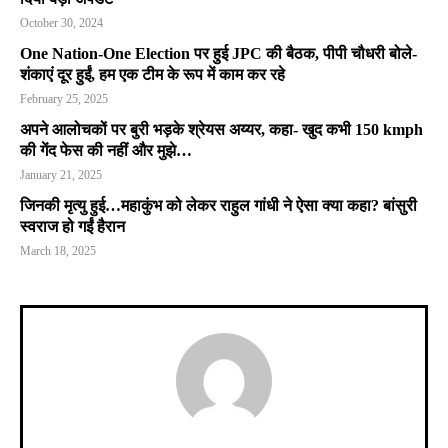
October 30, 2024
One Nation-One Election पर हुई JPC की बैठक, पीपी चौधरी बोले-
शंकाएं दूर हुईं, हम एक टीम के रूप में काम कर रहे
February 25, 2025
अपने आलोचकों पर बुरी भड़के श्रेयस अय्यर, कहा- खुद कभी 150 kmph
की गेंद फेस की नहीं और मुझे…
January 21, 2025
जिनकी मृत्यु हुई…महाकुंभ को लेकर राहुल गांधी ने ऐसा क्या कहा? बांसुरी
स्वराज हो गईं हैरान
March 18, 2025