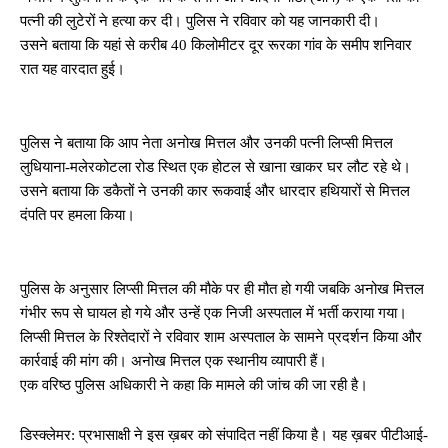
पत्नी की लुटेरों ने हत्या कर दी। पुलिस ने रविवार को यह जानकारी दी।
उसने बताया कि यहां से करीब 40 किलोमीटर दूर रूरका गांव के समीप शनिवार
रात यह वारदात हुई।
पुलिस ने बताया कि आप नेता अनोख मित्तल और उनकी पत्नी लिप्सी मित्तल
लुधियाना-मलेरकोटला रोड स्थित एक होटल से खाना खाकर घर लौट रहे थे।
उसने बताया कि डकैतों ने उनकी कार रूकवाई और धारदार हथियारों से मित्तल
दंपति पर हमला किया।
पुलिस के अनुसार लिप्सी मित्तल की मौके पर ही मौत हो गयी जबकि अनोख मित्तल
गंभीर रूप से घायल हो गये और उन्हें एक निजी अस्पताल में भर्ती कराया गया।
लिप्सी मित्तल के रिश्तेदारों ने रविवार शाम अस्पताल के सामने प्रदर्शन किया और
कार्रवाई की मांग की। अनोख मित्तल एक स्थानीय व्यापारी हैं।
एक वरिष्ठ पुलिस अधिकारी ने कहा कि मामले की जांच की जा रही है।
डिस्क्लेमर: प्रभासाक्षी ने इस ख़बर को संपादित नहीं किया है। यह ख़बर पीटीआई-