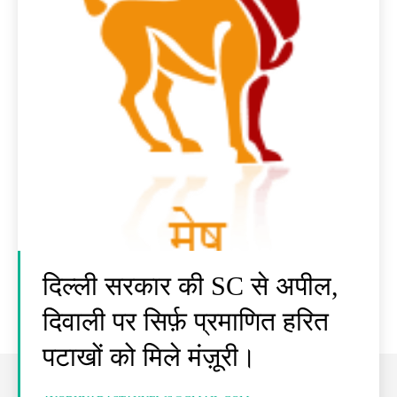
दिल्ली सरकार की SC से अपील,
दिवाली पर सिर्फ़ प्रमाणित हरित
पटाखों को मिले मंज़ूरी।