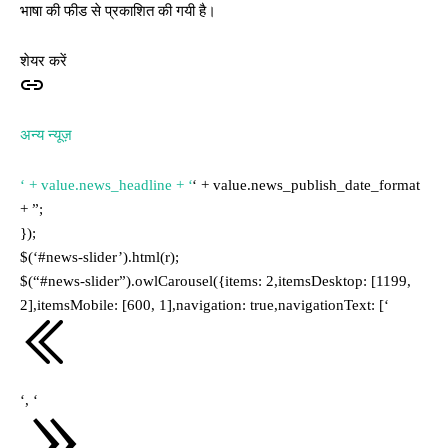
भाषा की फीड से प्रकाशित की गयी है।
शेयर करें
अन्य न्यूज़
‘ + value.news_headline + ‘
‘ + value.news_publish_date_format
+ ”;
});
$(‘#news-slider’).html(r);
$(“#news-slider”).owlCarousel({items: 2,itemsDesktop: [1199,
2],itemsMobile: [600, 1],navigation: true,navigationText: [‘
‘, ‘