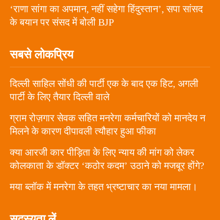
‘राणा सांगा का अपमान, नहीं सहेगा हिंदुस्तान’, सपा सांसद
के बयान पर संसद में बोली BJP
सबसे लोकप्रिय
दिल्ली साहिल सोंधी की पार्टी एक के बाद एक हिट, अगली
पार्टी के लिए तैयार दिल्ली वाले
ग्राम रोज़गार सेवक सहित मनरेगा कर्मचारियों को मानदेय न
मिलने के कारण दीपावली त्यौहार हुआ फीका
क्या आरजी कार पीड़िता के लिए न्याय की मांग को लेकर
कोलकाता के डॉक्टर ‘कठोर कदम’ उठाने को मजबूर होंगे?
मया ब्लॉक में मनरेगा के तहत भ्रष्टाचार का नया मामला।
सदस्यता लें