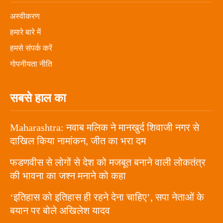
अस्वीकरण
हमारे बारे में
हमसे संपर्क करें
गोपनीयता नीति
सबसे हाल का
Maharashtra: नवाब मलिक ने मानखुर्द शिवाजी नगर से
दाखिल किया नामांकन, जीत का भरा दम
फडणवीस से लोगों से देश को मजबूत बनाने वाली लोकतंत्र
की भावना का जश्न मनाने को कहा
‘इतिहास को इतिहास ही रहने देना चाहिए’, सपा नेताओं के
बयान पर बोले अखिलेश यादव