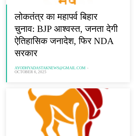
लोकतंत्र का महापर्व बिहार
चुनाव: BJP आश्वस्त, जनता देगी
ऐतिहासिक जनादेश, फिर NDA
सरकार
AYODHYADASTAKNEWS@GMAIL.COM
-
OCTOBER 6, 2025