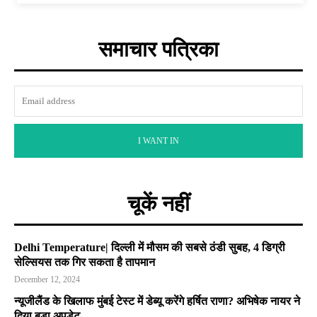
समाचार पत्रिका
I WANT IN
चूकें नहीं
Delhi Temperature| दिल्ली में मौसम की सबसे ठंडी सुबह, 4 डिग्री
सेल्सियस तक गिर सकता है तापमान
December 12, 2024
न्यूजीलैंड के खिलाफ मुंबई टेस्ट में डेब्यू करेंगे हर्षित राणा? अभिषेक नायर ने
दिया बड़ा अपडेट