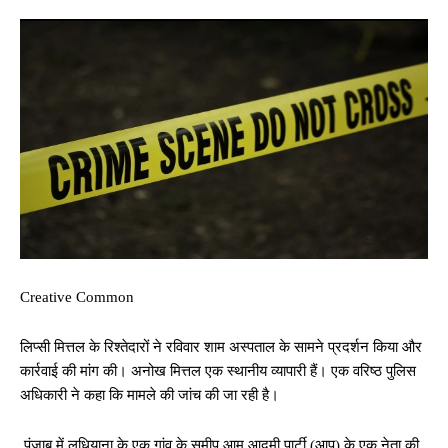
Creative Common
लिप्सी मित्तल के रिश्तेदारों ने रविवार शाम अस्पताल के सामने प्रदर्शन किया और
कार्रवाई की मांग की। अनोख मित्तल एक स्थानीय व्यापारी हैं। एक वरिष्ठ पुलिस
अधिकारी ने कहा कि मामले की जांच की जा रही है।
पंजाब में लुधियाना के एक गांव के समीप आम आदमी पार्टी (आप) के एक नेता की