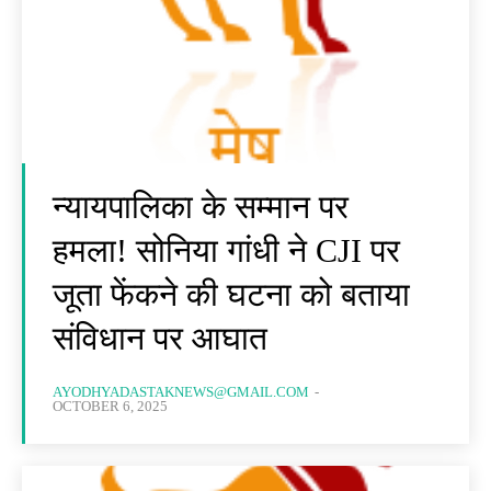
न्यायपालिका के सम्मान पर
हमला! सोनिया गांधी ने CJI पर
जूता फेंकने की घटना को बताया
संविधान पर आघात
AYODHYADASTAKNEWS@GMAIL.COM
-
OCTOBER 6, 2025