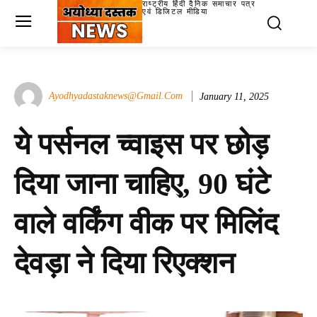
राष्ट्रीय हिंदी दैनिक समाचार पत्र
एवं डिजिटल मीडिया
Ayodhyadastaknews@gmail.com
January 11, 2025
ये पर्सनल च्वाइस पर छोड़
दिया जाना चाहिए, 90 घंटे
वाले वर्किंग वीक पर मिलिंद
देवड़ा ने दिया रिएक्शन