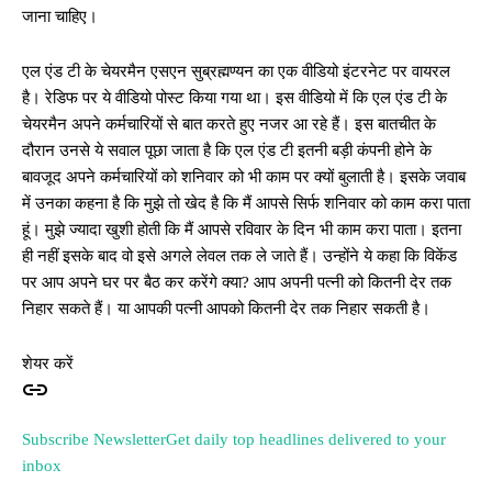
जाना चाहिए।
एल एंड टी के चेयरमैन एसएन सुब्रह्मण्यन का एक वीडियो इंटरनेट पर वायरल
है। रेडिफ पर ये वीडियो पोस्ट किया गया था। इस वीडियो में कि एल एंड टी के
चेयरमैन अपने कर्मचारियों से बात करते हुए नजर आ रहे हैं। इस बातचीत के
दौरान उनसे ये सवाल पूछा जाता है कि एल एंड टी इतनी बड़ी कंपनी होने के
बावजूद अपने कर्मचारियों को शनिवार को भी काम पर क्यों बुलाती है। इसके जवाब
में उनका कहना है कि मुझे तो खेद है कि मैं आपसे सिर्फ शनिवार को काम करा पाता
हूं। मुझे ज्यादा खुशी होती कि मैं आपसे रविवार के दिन भी काम करा पाता। इतना
ही नहीं इसके बाद वो इसे अगले लेवल तक ले जाते हैं। उन्होंने ये कहा कि विकेंड
पर आप अपने घर पर बैठ कर करेंगे क्या? आप अपनी पत्नी को कितनी देर तक
निहार सकते हैं। या आपकी पत्नी आपको कितनी देर तक निहार सकती है।
शेयर करें
Subscribe NewsletterGet daily top headlines delivered to your
inbox