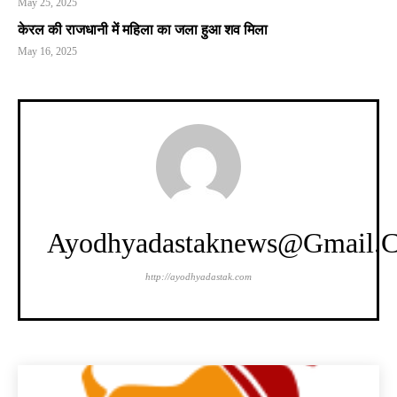
May 25, 2025
केरल की राजधानी में महिला का जला हुआ शव मिला
May 16, 2025
Ayodhyadastaknews@gmail.
http://ayodhyadastak.com