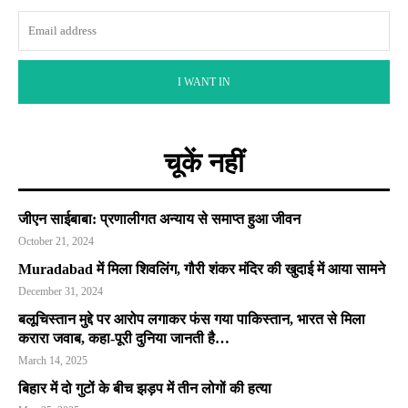
I WANT IN
चूकें नहीं
जीएन साईबाबा: प्रणालीगत अन्याय से समाप्त हुआ जीवन
October 21, 2024
Muradabad में मिला शिवलिंग, गौरी शंकर मंदिर की खुदाई में आया सामने
December 31, 2024
बलूचिस्तान मुद्दे पर आरोप लगाकर फंस गया पाकिस्तान, भारत से मिला
करारा जवाब, कहा-पूरी दुनिया जानती है…
March 14, 2025
बिहार में दो गुटों के बीच झड़प में तीन लोगों की हत्या