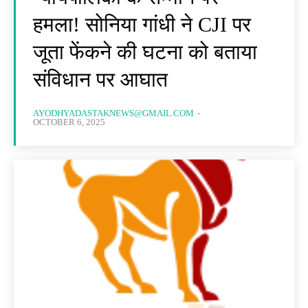
हमला! सोनिया गांधी ने CJI पर
जूता फेंकने की घटना को बताया
संविधान पर आघात
AYODHYADASTAKNEWS@GMAIL.COM
-
OCTOBER 6, 2025