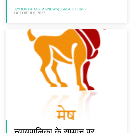
AYODHYADASTAKNEWS@GMAIL.COM
-
OCTOBER 6, 2025
न्यायपालिका के सम्मान पर