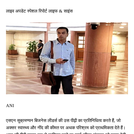
लाइव अपडेट स्पेशल रिपोर्ट लाइफ & साइंस
ANI
एसएन सुब्रमण्यन बिजनेस लीडर्स की उस पीढ़ी का प्रतिनिधित्व करते हैं, जो
अक्सर स्वास्थ्य और नींद की कीमत पर अथक परिश्रम को प्राथमिकता देते हैं।