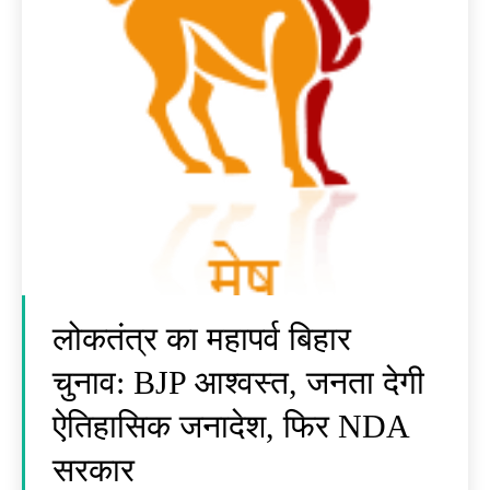
लोकतंत्र का महापर्व बिहार
चुनाव: BJP आश्वस्त, जनता देगी
ऐतिहासिक जनादेश, फिर NDA
सरकार