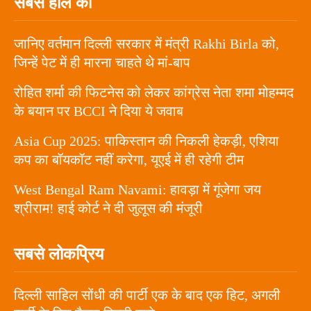
सबसे हाल का
जानिए वर्तमान दिल्ली सरकार में मंत्री Rakhi Birla को,
जिन्हें पेट में ही मारना चाहते थे मां-बाप
रोहित शर्मा की फिटनेस को लेकर कांग्रेस नेता शमा मोहम्मद
के बयान पर BCCI ने दिया ये जवाब
Asia Cup 2025: पाकिस्तान की निकली हेकड़ी, एशिया
कप का बॉयकॉट नहीं करेगा, यूएई में ही रहेगी टीम
West Bengal Ram Navami: हावड़ा में गूंजेगा जय
श्रीराम! हाई कोर्ट ने दी जुलूस की मंजूरी
सबसे लोकप्रिय
दिल्ली साहिल सोंधी की पार्टी एक के बाद एक हिट, अगली