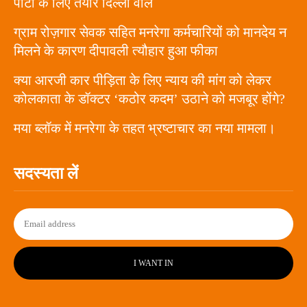
पार्टी के लिए तैयार दिल्ली वाले
ग्राम रोज़गार सेवक सहित मनरेगा कर्मचारियों को मानदेय न
मिलने के कारण दीपावली त्यौहार हुआ फीका
क्या आरजी कार पीड़िता के लिए न्याय की मांग को लेकर
कोलकाता के डॉक्टर ‘कठोर कदम’ उठाने को मजबूर होंगे?
मया ब्लॉक में मनरेगा के तहत भ्रष्टाचार का नया मामला।
सदस्यता लें
I WANT IN