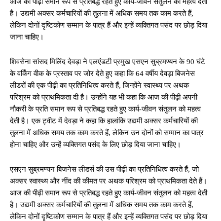
आज की पीढ़ी समान रूप से प्रतिबद्ध रहते हुए कार्य-जीवन संतुलन को महत्व देती
है। उद्यमी अक्सर कर्मचारियों की तुलना में अधिक समय तक काम करते हैं,
लेकिन दोनों दृष्टिकोण सम्मान के पात्र हैं और इन्हें व्यक्तिगत पसंद पर छोड़ दिया
जाना चाहिए।
शिवसेना सांसद मिलिंद देवड़ा ने एलएंडटी प्रमुख एसएन सुब्रमण्यन के 90 घंटे
के वर्किंग वीक के प्रस्ताव पर जोर देते हुए कहा कि 64 वर्षीय देवड़ा बिजनेस
लीडरों की एक पीढ़ी का प्रतिनिधित्व करते हैं, जिन्होंने स्वास्थ्य पर अथक
परिश्रम को प्राथमिकता दी है। उन्होंने यह भी कहा कि आज की पीढ़ी अपनी
नौकरी के प्रति समान रूप से प्रतिबद्ध रहते हुए कार्य-जीवन संतुलन को महत्व
देती है। एक ट्वीट में देवड़ा ने कहा कि हालांकि उद्यमी अक्सर कर्मचारियों की
तुलना में अधिक समय तक काम करते हैं, लेकिन उन दोनों को सम्मान का पात्र
होना चाहिए और उन्हें व्यक्तिगत पसंद के लिए छोड़ दिया जाना चाहिए।
एसएन सुब्रमण्यन बिजनेस लीडर्स की उस पीढ़ी का प्रतिनिधित्व करते हैं, जो
अक्सर स्वास्थ्य और नींद की कीमत पर अथक परिश्रम को प्राथमिकता देते हैं।
आज की पीढ़ी समान रूप से प्रतिबद्ध रहते हुए कार्य-जीवन संतुलन को महत्व देती
है। उद्यमी अक्सर कर्मचारियों की तुलना में अधिक समय तक काम करते हैं,
लेकिन दोनों दृष्टिकोण सम्मान के पात्र हैं और इन्हें व्यक्तिगत पसंद पर छोड़ दिया