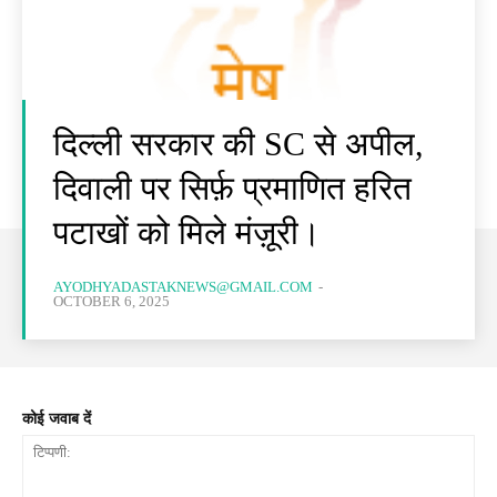
दिल्ली सरकार की SC से अपील,
दिवाली पर सिर्फ़ प्रमाणित हरित
पटाखों को मिले मंज़ूरी।
AYODHYADASTAKNEWS@GMAIL.COM
-
OCTOBER 6, 2025
कोई जवाब दें