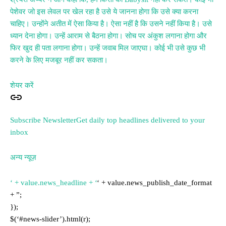
पेशेवर जो इस लेवल पर खेल रहा है उसे ये जानना होगा कि उसे क्या करना
चाहिए। उन्होंने अतीत में ऐसा किया है। ऐसा नहीं है कि उसने नहीं किया है। उसे
ध्यान देना होगा। उन्हें आराम से बैठना होगा। सोच पर अंकुश लगाना होगा और
फिर खुद ही पता लगाना होगा। उन्हें जवाब मिल जाएघा। कोई भी उसे कुछ भी
करने के लिए मजबूर नहीं कर सकता।
शेयर करें
Subscribe NewsletterGet daily top headlines delivered to your
inbox
अन्य न्यूज़
‘ + value.news_headline + ‘
‘ + value.news_publish_date_format
+ ”;
});
$(‘#news-slider’).html(r);