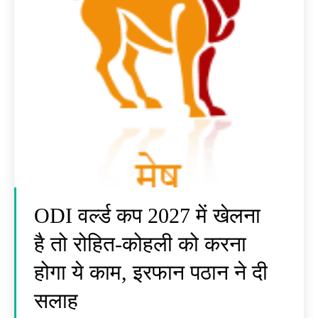
ODI वर्ल्ड कप 2027 में खेलना
है तो रोहित-कोहली को करना
होगा ये काम, इरफान पठान ने दी
सलाह