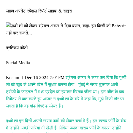
लाइव अपडेट स्पेशल रिपोर्ट लाइफ & साइंस
प्रतिरूप फोटो
Social Media
Kusum । Dec 16 2024 7:01PM
श्रेयस अय्यर ने साफ कर दिया कि पृथ्वी
शॉ को खुद से अपने खेल में सुधार करना होगा। मुंबई ने सैयद मुश्ताक अली
ट्रॉफी के फाइनल में मध्य प्रदेश को हराकर खिताब जीता था। इस जीत के बाद
रिपोटर से बात करते हुए अय्यर ने पृथ्वी शॉ के बारे में कहा कि, मुझे निजी तौर पर
लगता है कि वह गॉड गिफ्टेड प्लेयर हैं।
पृथ्वी शॉ इन दिनों अपनी खराब फॉर्म को लेकर चर्चा में हैं। इन खराब फॉर्मे के बीच
में उन्होंने अच्छी पारियां भी खेली हैं, लेकिन ज्यादा खराब फॉर्म के कारण उन्होंने