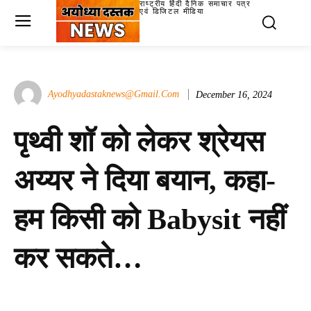
राष्ट्रीय हिंदी दैनिक समाचार पत्र
एवं डिजिटल मीडिया
Ayodhyadastaknews@gmail.com
December 16, 2024
पृथ्वी शॉ को लेकर श्रेयस
अय्यर ने दिया बयान, कहा-
हम किसी को Babysit नहीं
कर सकते…