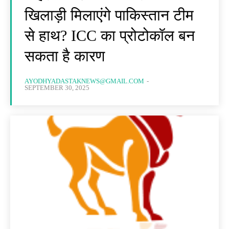
खिलाड़ी मिलाएंगे पाकिस्तान टीम
से हाथ? ICC का प्रोटोकॉल बन
सकता है कारण
AYODHYADASTAKNEWS@GMAIL.COM
-
SEPTEMBER 30, 2025