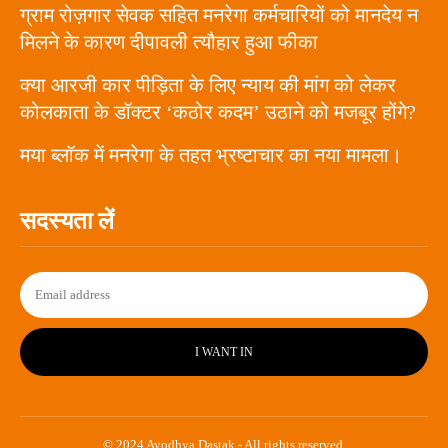
ग्राम रोज़गार सेवक सहित मनरेगा कर्मचारियों को मानदेय न
मिलने के कारण दीपावली त्यौहार हुआ फीका
क्या आरजी कार पीड़िता के लिए न्याय की मांग को लेकर
कोलकाता के डॉक्टर ‘कठोर कदम’ उठाने को मजबूर होंगे?
मया ब्लॉक में मनरेगा के तहत भ्रष्टाचार का नया मामला।
सदस्यता लें
I WANT IN
© 2024 Ayodhya Dastak - All rights reserved.