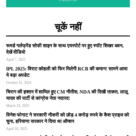
चूकें नहीं
रूमर्ड गर्लफ्रेंड सोफी शाइन के साथ एयरपोर्ट पर हुए स्पॉट शिखर धवन,
देखें वीडियो
April 7, 2025
IPL 2025: विराट कोहली को फिर मिलेगी RCB की कमान! सामने आया
ये बड़ा अपडेट
October 31, 2024
चिराग की इफ्तार में शामिल हुए CM नीतीश, NDA की दिखी ताकत, लालू
यादव की पार्टी से कांग्रेस नेता नदारद!
March 24, 2025
विनेश फोगाट ने सरकारी नौकरी को छोड़ 4 करोड़ रुपये के कैश प्राइज को
चुना, हरियाणा सरकार ने दिया था ऑप्शन
April 10, 2025