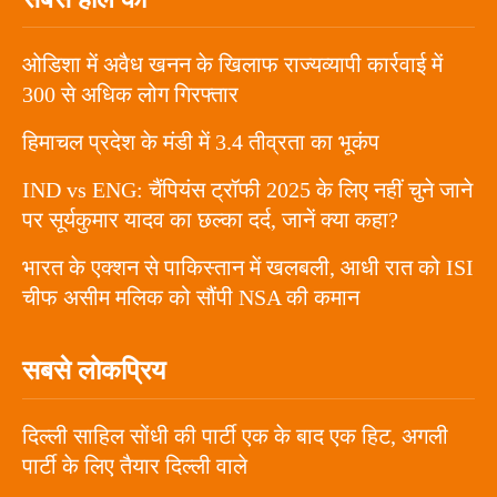
ओडिशा में अवैध खनन के खिलाफ राज्यव्यापी कार्रवाई में
300 से अधिक लोग गिरफ्तार
हिमाचल प्रदेश के मंडी में 3.4 तीव्रता का भूकंप
IND vs ENG: चैंपियंस ट्रॉफी 2025 के लिए नहीं चुने जाने
पर सूर्यकुमार यादव का छल्का दर्द, जानें क्या कहा?
भारत के एक्शन से पाकिस्तान में खलबली, आधी रात को ISI
चीफ असीम मलिक को सौंपी NSA की कमान
सबसे लोकप्रिय
दिल्ली साहिल सोंधी की पार्टी एक के बाद एक हिट, अगली
पार्टी के लिए तैयार दिल्ली वाले