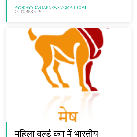
AYODHYADASTAKNEWS@GMAIL.COM
-
OCTOBER 6, 2025
महिला वर्ल्ड कप में भारतीय