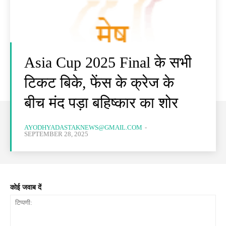
Asia Cup 2025 Final के सभी
टिकट बिके, फेंस के क्रेज के
बीच मंद पड़ा बहिष्कार का शोर
AYODHYADASTAKNEWS@GMAIL.COM
-
SEPTEMBER 28, 2025
कोई जवाब दें