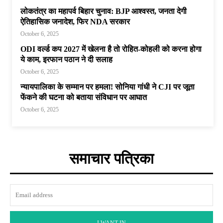
लोकतंत्र का महापर्व बिहार चुनाव: BJP आश्वस्त, जनता देगी
ऐतिहासिक जनादेश, फिर NDA सरकार
October 6, 2025
ODI वर्ल्ड कप 2027 में खेलना है तो रोहित-कोहली को करना होगा
ये काम, इरफान पठान ने दी सलाह
October 6, 2025
न्यायपालिका के सम्मान पर हमला! सोनिया गांधी ने CJI पर जूता
फेंकने की घटना को बताया संविधान पर आघात
October 6, 2025
समाचार पत्रिका
I WANT IN