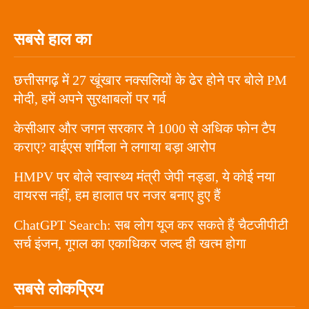
सबसे हाल का
छत्तीसगढ़ में 27 खूंखार नक्सलियों के ढेर होने पर बोले PM
मोदी, हमें अपने सुरक्षाबलों पर गर्व
केसीआर और जगन सरकार ने 1000 से अधिक फोन टैप
कराए? वाईएस शर्मिला ने लगाया बड़ा आरोप
HMPV पर बोले स्वास्थ्य मंत्री जेपी नड्डा, ये कोई नया
वायरस नहीं, हम हालात पर नजर बनाए हुए हैं
ChatGPT Search: सब लोग यूज कर सकते हैं चैटजीपीटी
सर्च इंजन, गूगल का एकाधिकर जल्द ही खत्म होगा
सबसे लोकप्रिय