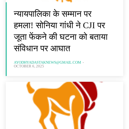
न्यायपालिका के सम्मान पर
हमला! सोनिया गांधी ने CJI पर
जूता फेंकने की घटना को बताया
संविधान पर आघात
AYODHYADASTAKNEWS@GMAIL.COM
-
OCTOBER 6, 2025