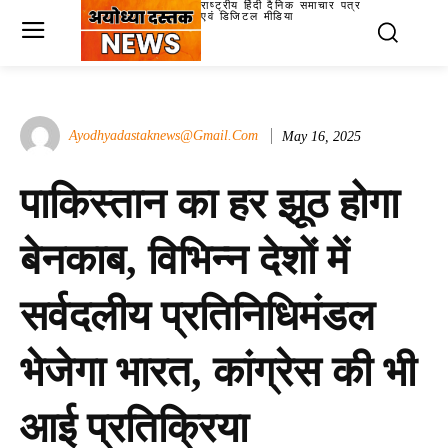
राष्ट्रीय हिंदी दैनिक समाचार पत्र
एवं डिजिटल मीडिया
Ayodhyadastaknews@gmail.com
May 16, 2025
पाकिस्तान का हर झूठ होगा
बेनकाब, विभिन्न देशों में
सर्वदलीय प्रतिनिधिमंडल
भेजेगा भारत, कांग्रेस की भी
आई प्रतिक्रिया