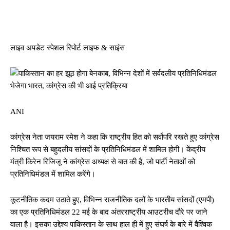
Facebook
Twitter
Pinterest
Whats
लाइव अपडेट स्पेशल रिपोर्ट लाइफ & साइंस
ANI
कांग्रेस नेता जयराम रमेश ने कहा कि राष्ट्रीय हित को सर्वोपरि रखते हुए कांग्रेस
निश्चित रूप से बहुदलीय सांसदों के प्रतिनिधिमंडल में शामिल होगी। केंद्रीय
मंत्री किरेन रिजिजू ने कांग्रेस अध्यक्ष से बात की है, जो पार्टी नेताओं को
प्रतिनिधिमंडल में शामिल करेंगे।
कूटनीतिक कदम उठाते हुए, विभिन्न राजनीतिक दलों के भारतीय सांसदों (एमपी)
का एक प्रतिनिधिमंडल 22 मई के बाद अंतरराष्ट्रीय आउटरीच दौरे पर जाने
वाला है। इसका उद्देश्य पाकिस्तान के साथ हाल ही में हुए संघर्ष के बारे में वैश्विक