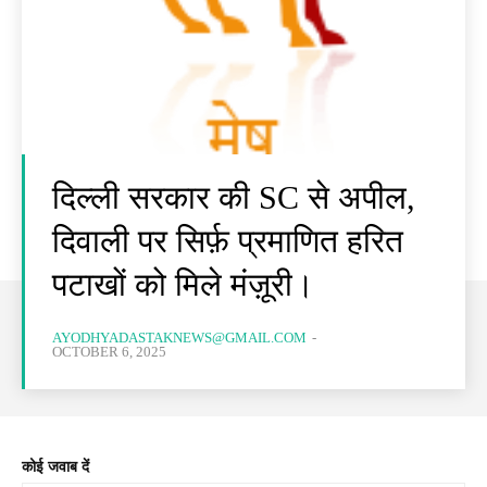
दिल्ली सरकार की SC से अपील,
दिवाली पर सिर्फ़ प्रमाणित हरित
पटाखों को मिले मंज़ूरी।
AYODHYADASTAKNEWS@GMAIL.COM
-
OCTOBER 6, 2025
कोई जवाब दें