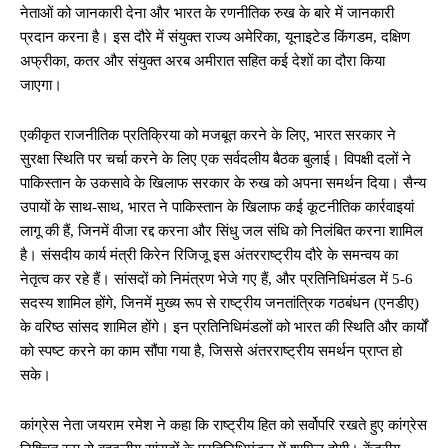
नेताओं को जानकारी देना और भारत के रणनीतिक रुख के बारे में जानकारी
प्रदान करना है। इस दौरे में संयुक्त राज्य अमेरिका, यूनाइटेड किंगडम, दक्षिण
अफ्रीका, कतर और संयुक्त अरब अमीरात सहित कई देशों का दौरा किया
जाएगा।
एकीकृत राजनीतिक प्रतिक्रिया को मजबूत करने के लिए, भारत सरकार ने
सुरक्षा स्थिति पर चर्चा करने के लिए एक सर्वदलीय बैठक बुलाई। विपक्षी दलों ने
पाकिस्तान के उकसावे के खिलाफ सरकार के रुख को अपना समर्थन दिया। सैन्य
उपायों के साथ-साथ, भारत ने पाकिस्तान के खिलाफ कई कूटनीतिक कार्रवाइयां
लागू की हैं, जिनमें वीजा रद्द करना और सिंधु जल संधि को निलंबित करना शामिल
है। संसदीय कार्य मंत्री किरेन रिजिजू इस अंतरराष्ट्रीय दौरे के समन्वय का
नेतृत्व कर रहे हैं। सांसदों को निमंत्रण भेजे गए हैं, और प्रतिनिधिमंडल में 5-6
सदस्य शामिल होंगे, जिनमें मुख्य रूप से राष्ट्रीय जनतांत्रिक गठबंधन (एनडीए)
के वरिष्ठ सांसद शामिल होंगे। इन प्रतिनिधिमंडलों को भारत की स्थिति और कार्यों
को स्पष्ट करने का काम सौंपा गया है, जिससे अंतरराष्ट्रीय समर्थन प्राप्त हो
सके।
कांग्रेस नेता जयराम रमेश ने कहा कि राष्ट्रीय हित को सर्वोपरि रखते हुए कांग्रेस