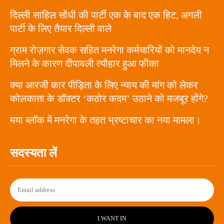
दिल्ली साहिल सोंधी की पार्टी एक के बाद एक हिट, अगली
पार्टी के लिए तैयार दिल्ली वाले
ग्राम रोज़गार सेवक सहित मनरेगा कर्मचारियों को मानदेय न
मिलने के कारण दीपावली त्यौहार हुआ फीका
क्या आरजी कार पीड़िता के लिए न्याय की मांग को लेकर
कोलकाता के डॉक्टर ‘कठोर कदम’ उठाने को मजबूर होंगे?
मया ब्लॉक में मनरेगा के तहत भ्रष्टाचार का नया मामला।
सदस्यता लें
I WANT IN