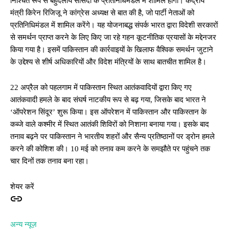
निश्चित रूप से बहुदलीय सांसदों के प्रतिनिधिमंडल में शामिल होगी। केंद्रीय
मंत्री किरेन रिजिजू ने कांग्रेस अध्यक्ष से बात की है, जो पार्टी नेताओं को
प्रतिनिधिमंडल में शामिल करेंगे। यह योजनाबद्ध संपर्क भारत द्वारा विदेशी सरकारों
से समर्थन प्राप्त करने के लिए किए जा रहे गहन कूटनीतिक प्रयासों के मद्देनजर
किया गया है। इसमें पाकिस्तान की कार्रवाइयों के खिलाफ वैश्विक समर्थन जुटाने
के उद्देश्य से शीर्ष अधिकारियों और विदेश मंत्रियों के साथ बातचीत शामिल है।
22 अप्रैल को पहलगाम में पाकिस्तान स्थित आतंकवादियों द्वारा किए गए
आतंकवादी हमले के बाद संघर्ष नाटकीय रूप से बढ़ गया, जिसके बाद भारत ने
‘ऑपरेशन सिंदूर’ शुरू किया। इस ऑपरेशन में पाकिस्तान और पाकिस्तान के
कब्जे वाले कश्मीर में स्थित आतंकी शिविरों को निशाना बनाया गया। इसके बाद
तनाव बढ़ने पर पाकिस्तान ने भारतीय शहरों और सैन्य प्रतिष्ठानों पर ड्रोन हमले
करने की कोशिश की। 10 मई को तनाव कम करने के समझौते पर पहुंचने तक
चार दिनों तक तनाव बना रहा।
शेयर करें
अन्य न्यूज़