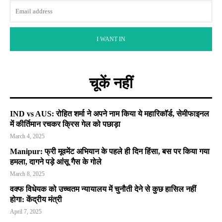
I WANT IN
चूकें नहीं
IND vs AUS: रोहित शर्मा ने अपने नाम किया ये महारिकॉर्ड, सेमीफाइनल
में कीर्तिमान रचकर क्रिस गेल को पछाड़ा
March 4, 2025
Manipur: फ्री मूवमेंट अभियान के पहले ही दिन हिंसा, बस पर किया गया
हमला, दागने पड़े आंसू गैस के गोले
March 8, 2025
वक्फ विधेयक को उच्चतम न्यायालय में चुनौती देने से कुछ हासिल नहीं
होगा: केंद्रीय मंत्री
April 7, 2025