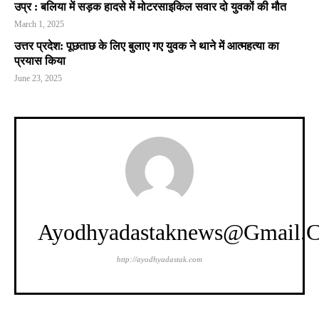
उप्र : बलिया में सड़क हादसे में मोटरसाइकिल सवार दो युवकों की मौत
March 1, 2025
उत्तर प्रदेश: पूछताछ के लिए बुलाए गए युवक ने थाने में आत्महत्या का
प्रयास किया
June 23, 2025
Ayodhyadastaknews@gmail.
http://ayodhyadastak.com