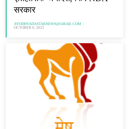
सरकार
AYODHYADASTAKNEWS@GMAIL.COM
-
OCTOBER 6, 2025