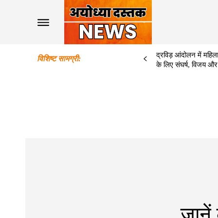
द्रविड़ आंदोलन में महिला
विशिष्ट सामग्री:
के लिए संघर्ष, विजय और
जानें