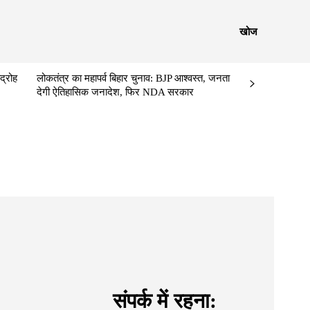
खोज
द्रोह
लोकतंत्र का महापर्व बिहार चुनाव: BJP आश्वस्त, जनता
देगी ऐतिहासिक जनादेश, फिर NDA सरकार
संपर्क में रहना: