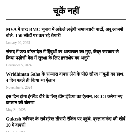
चूकें नहीं
MVA में रार! BMC चुनाव में अकेले लड़ेगी समाजवादी पार्टी, अबू आजमी
बोले- 150 सीटों पर कर रहे तैयारी
January 20, 2025
संसद में उठा बांग्लादेश में हिंदुओं पर अत्याचार का मुद्दा, केंद्र सरकार से
किया पड़ोसी देश में सुरक्षा के लिए हस्तक्षेप का अनुरो
December 5, 2024
Wridhiman Saha के संन्यास वापस लेने के पीछे सौरव गांगुली का हाथ,
4 दिन पहले ही किया था ऐलान
November 8, 2024
इस दिन होगा इंग्लैंड दौरे के लिए टीम इंडिया का ऐलान, BCCI करेगा नए
कप्तान की घोषणा
May 21, 2025
Gukesh करियर के सर्वश्रेष्ठ तीसरी रैंकिंग पर पहुंचे, प्रज्ञानानंदा की शीर्ष
10 में वापसी