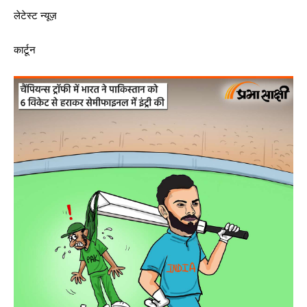
लेटेस्ट न्यूज़
कार्टून