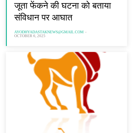
जूता फेंकने की घटना को बताया
संविधान पर आघात
AYODHYADASTAKNEWS@GMAIL.COM
-
OCTOBER 6, 2025