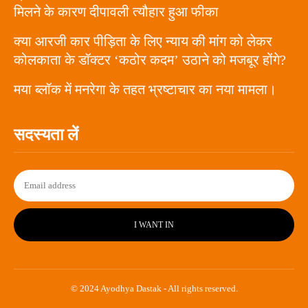
मिलने के कारण दीपावली त्यौहार हुआ फीका
क्या आरजी कार पीड़िता के लिए न्याय की मांग को लेकर
कोलकाता के डॉक्टर ‘कठोर कदम’ उठाने को मजबूर होंगे?
मया ब्लॉक में मनरेगा के तहत भ्रष्टाचार का नया मामला।
सदस्यता लें
I WANT IN
© 2024 Ayodhya Dastak - All rights reserved.