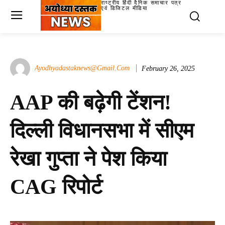
राष्ट्रीय हिंदी दैनिक समाचार पत्र
एवं डिजिटल मीडिया
Ayodhyadastaknews@gmail.com
February 26, 2025
AAP की बढ़ेगी टेंशन!
दिल्ली विधानसभा में सीएम
रेखा गुप्ता ने पेश किया
CAG रिपोर्ट