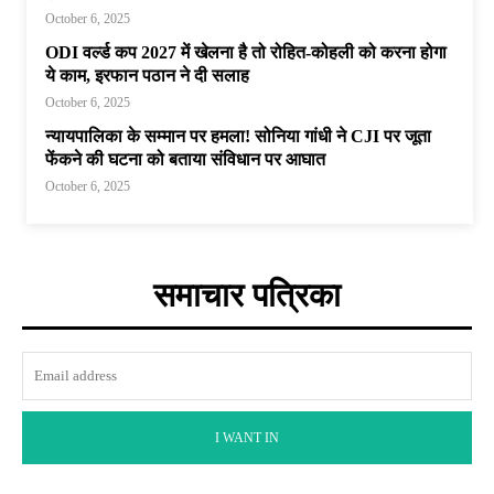
October 6, 2025
ODI वर्ल्ड कप 2027 में खेलना है तो रोहित-कोहली को करना होगा
ये काम, इरफान पठान ने दी सलाह
October 6, 2025
न्यायपालिका के सम्मान पर हमला! सोनिया गांधी ने CJI पर जूता
फेंकने की घटना को बताया संविधान पर आघात
October 6, 2025
समाचार पत्रिका
I WANT IN