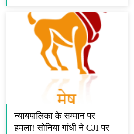
न्यायपालिका के सम्मान पर
हमला! सोनिया गांधी ने CJI पर