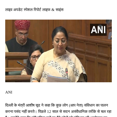
लाइव अपडेट स्पेशल रिपोर्ट लाइफ & साइंस
ANI
दिल्ली के मंत्री आशीष सूद ने कहा कि कुछ लोग (आप नेता) संविधान का पालन
करना पसंद नहीं करते। पिछले 12 साल से सदन असंवैधानिक तरीके से चल रहा