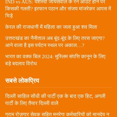
IND vs AUS: यशस्वी जायसवाल के रन आउट होने पर
किसकी गलती? इरफान पठान और संजय मांजरेकर आपस में
भिड़े
केरल की राजधानी में महिला का जला हुआ शव मिला
उत्तराखंड का नैनीताल अब बूंद-बूंद के लिए तरस जाएगा?
आने वाला है इस पर्यटन स्थल पर अकाल…?
भारत का वक्फ बिल 2024: मुस्लिम संपत्ति कानून के लिए
बड़े बदलाव विरोध
सबसे लोकप्रिय
दिल्ली साहिल सोंधी की पार्टी एक के बाद एक हिट, अगली
पार्टी के लिए तैयार दिल्ली वाले
ग्राम रोज़गार सेवक सहित मनरेगा कर्मचारियों को मानदेय न