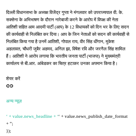
दिल्ली विधानसभा के अध्यक्ष विजेंद्र गुप्ता ने मंगलवार को उपराज्यपाल वी. के.
सक्सेना के अभिभाषण के दौरान नारेबाजी करने के आरोप में विपक्ष की नेता
आतिशी सहित आम आदमी पार्टी (आप) के 12 विधायकों को दिन भर के लिए सदन
की कार्यवाही से निलंबित कर दिया। आप के जिन नेताओं को सदन की कार्यवाही से
निलंबित किया गया है उनमें आतिशी, गोपाल राय, वीर सिंह धींगान, मुकेश
अहलावत, चौधरी जुबैर अहमद, अनिल झा, विषेश रवि और जरनैल सिंह शामिल
हैं। आतिशी ने आरोप लगाया कि भारतीय जनता पार्टी (भाजपा) ने मुख्यमंत्री
कार्यालय से बी.आर. आंबेडकर का चित्र हटाकर उनका अपमान किया है।
शेयर करें
अन्य न्यूज़
‘ + value.news_headline + ‘
‘ + value.news_publish_date_format
+ ”;
});