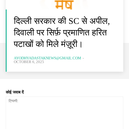
दिल्ली सरकार की SC से अपील,
दिवाली पर सिर्फ़ प्रमाणित हरित
पटाखों को मिले मंज़ूरी।
AYODHYADASTAKNEWS@GMAIL.COM
-
OCTOBER 6, 2025
कोई जवाब दें