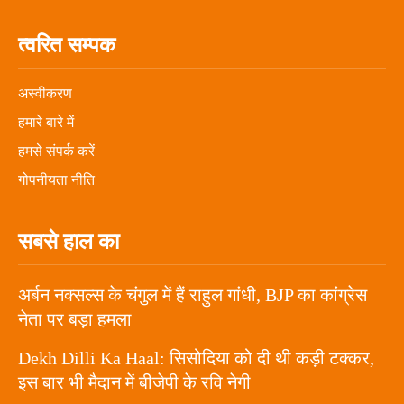
त्वरित सम्पक
अस्वीकरण
हमारे बारे में
हमसे संपर्क करें
गोपनीयता नीति
सबसे हाल का
अर्बन नक्सल्स के चंगुल में हैं राहुल गांधी, BJP का कांग्रेस
नेता पर बड़ा हमला
Dekh Dilli Ka Haal: सिसोदिया को दी थी कड़ी टक्कर,
इस बार भी मैदान में बीजेपी के रवि नेगी