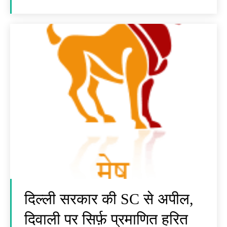
दिल्ली सरकार की SC से अपील,
दिवाली पर सिर्फ़ प्रमाणित हरित