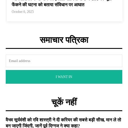
फेंकने की घटना को बताया संविधान पर आघात
October 6, 2025
समाचार पत्रिका
I WANT IN
चूकें नहीं
वैभव सूर्यवंशी को रवि शास्त्री ने दी करियर की सबसे बड़ी सीख, मान ले तो
बन जाएगी जिंदगी, जानें पूर्व दिग्गज ने क्या कहा?