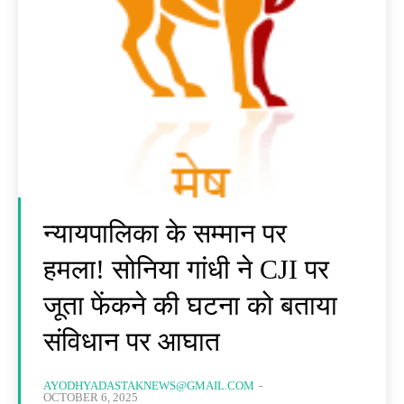
न्यायपालिका के सम्मान पर
हमला! सोनिया गांधी ने CJI पर
जूता फेंकने की घटना को बताया
संविधान पर आघात
AYODHYADASTAKNEWS@GMAIL.COM
-
OCTOBER 6, 2025