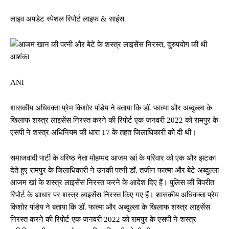
लाइव अपडेट स्पेशल रिपोर्ट लाइफ & साइंस
ANI
शासकीय अधिवक्ता प्रेम किशोर पांडेय ने बताया कि डॉ. फात्मा और अब्दुल्ला के
खिलाफ शस्त्र लाइसेंस निरस्त करने की रिपोर्ट एक जनवरी 2022 को रामपुर के
एसपी ने शस्त्र अधिनियम की धारा 17 के तहत जिलाधिकारी को दी थी।
समाजवादी पार्टी के वरिष्ठ नेता मोहम्मद आजम खां के परिवार को एक और झटका
देते हुए रामपुर के जिलाधिकारी ने उनकी पत्नी डॉ. तजीन फात्मा और बेटे अब्दुल्ला
आजम खां के शस्त्र लाइसेंस निरस्त करने के आदेश दिए हैं। पुलिस की विपरीत
रिपोर्ट के आधार पर शस्त्र लाइसेंस निरस्त किए गए हैं। शासकीय अधिवक्ता प्रेम
किशोर पांडेय ने बताया कि डॉ. फात्मा और अब्दुल्ला के खिलाफ शस्त्र लाइसेंस
निरस्त करने की रिपोर्ट एक जनवरी 2022 को रामपुर के एसपी ने शस्त्र