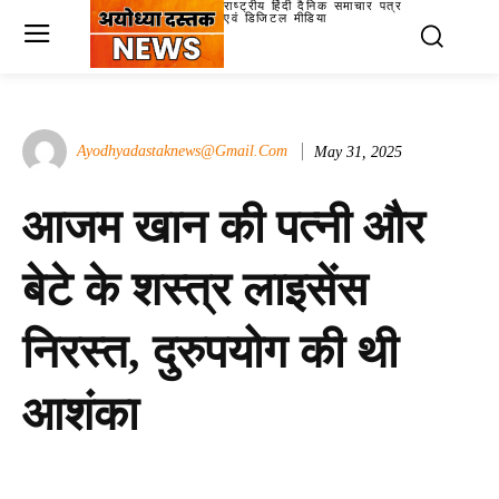
राष्ट्रीय हिंदी दैनिक समाचार पत्र
एवं डिजिटल मीडिया
Ayodhyadastaknews@gmail.com
May 31, 2025
आजम खान की पत्नी और
बेटे के शस्त्र लाइसेंस
निरस्त, दुरुपयोग की थी
आशंका