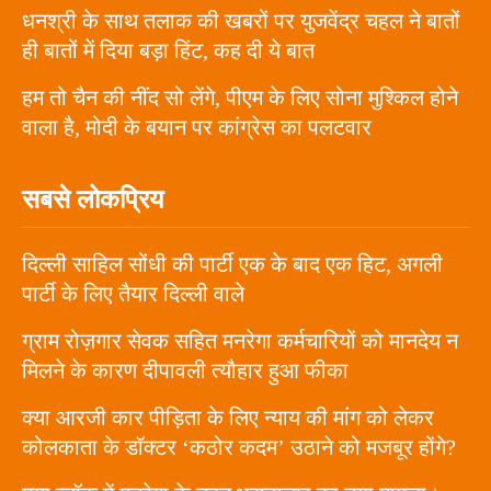
धनश्री के साथ तलाक की खबरों पर युजवेंद्र चहल ने बातों
ही बातों में दिया बड़ा हिंट, कह दी ये बात
हम तो चैन की नींद सो लेंगे, पीएम के लिए सोना मुश्किल होने
वाला है, मोदी के बयान पर कांग्रेस का पलटवार
सबसे लोकप्रिय
दिल्ली साहिल सोंधी की पार्टी एक के बाद एक हिट, अगली
पार्टी के लिए तैयार दिल्ली वाले
ग्राम रोज़गार सेवक सहित मनरेगा कर्मचारियों को मानदेय न
मिलने के कारण दीपावली त्यौहार हुआ फीका
क्या आरजी कार पीड़िता के लिए न्याय की मांग को लेकर
कोलकाता के डॉक्टर ‘कठोर कदम’ उठाने को मजबूर होंगे?