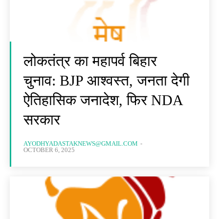
लोकतंत्र का महापर्व बिहार
चुनाव: BJP आश्वस्त, जनता देगी
ऐतिहासिक जनादेश, फिर NDA
सरकार
AYODHYADASTAKNEWS@GMAIL.COM
-
OCTOBER 6, 2025