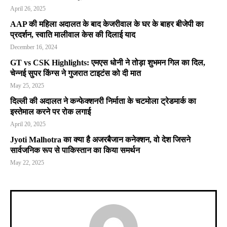
April 26, 2025
AAP की महिला अदालत के बाद केजरीवाल के घर के बाहर बीजेपी का
प्रदर्शन, स्वाति मालीवाल केस की दिलाई याद
December 16, 2024
GT vs CSK Highlights: एमएस धोनी ने तोड़ा शुभमन गिल का दिल,
चेन्नई सुपर किंग्स ने गुजरात टाइटंस को दी मात
May 25, 2025
दिल्ली की अदालत ने कन्फेक्शनरी निर्माता के चटमोला ट्रेडमार्क का
इस्तेमाल करने पर रोक लगाई
April 20, 2025
Jyoti Malhotra का क्या है अजरबैजान कनेक्शन, वो देश जिसने
सार्वजनिक रूप से पाकिस्तान का किया समर्थन
May 22, 2025