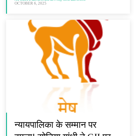
OCTOBER 6, 2025
न्यायपालिका के सम्मान पर