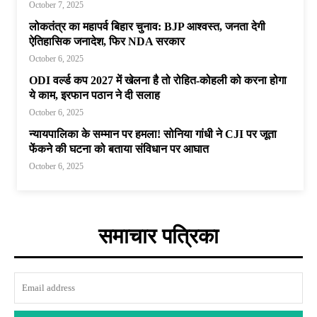
October 7, 2025
लोकतंत्र का महापर्व बिहार चुनाव: BJP आश्वस्त, जनता देगी
ऐतिहासिक जनादेश, फिर NDA सरकार
October 6, 2025
ODI वर्ल्ड कप 2027 में खेलना है तो रोहित-कोहली को करना होगा
ये काम, इरफान पठान ने दी सलाह
October 6, 2025
न्यायपालिका के सम्मान पर हमला! सोनिया गांधी ने CJI पर जूता
फेंकने की घटना को बताया संविधान पर आघात
October 6, 2025
समाचार पत्रिका