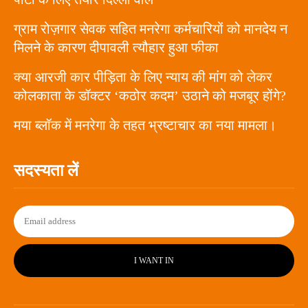
ग्राम रोज़गार सेवक सहित मनरेगा कर्मचारियों को मानदेय न
मिलने के कारण दीपावली त्यौहार हुआ फीका
क्या आरजी कार पीड़िता के लिए न्याय की मांग को लेकर
कोलकाता के डॉक्टर ‘कठोर कदम’ उठाने को मजबूर होंगे?
मया ब्लॉक में मनरेगा के तहत भ्रष्टाचार का नया मामला।
सदस्यता लें
I WANT IN