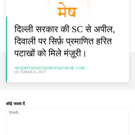
दिल्ली सरकार की SC से अपील,
दिवाली पर सिर्फ़ प्रमाणित हरित
पटाखों को मिले मंज़ूरी।
AYODHYADASTAKNEWS@GMAIL.COM
-
OCTOBER 6, 2025
कोई जवाब दें