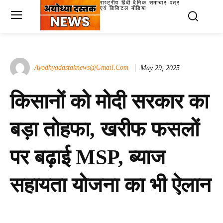
राष्ट्रीय हिंदी दैनिक समाचार पत्र
एवं डिजिटल मीडिया
Ayodhyadastaknews@gmail.com
May 29, 2025
किसानों को मोदी सरकार का
बड़ा तोहफा, खरीफ फसलों
पर बढ़ाई MSP, ब्याज
सहायता योजना का भी ऐलान