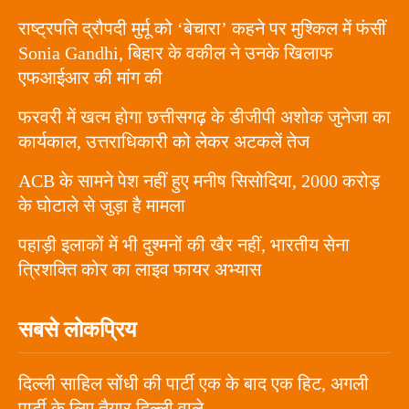
राष्ट्रपति द्रौपदी मुर्मू को ‘बेचारा’ कहने पर मुश्किल में फंसीं
Sonia Gandhi, बिहार के वकील ने उनके खिलाफ
एफआईआर की मांग की
फरवरी में खत्म होगा छत्तीसगढ़ के डीजीपी अशोक जुनेजा का
कार्यकाल, उत्तराधिकारी को लेकर अटकलें तेज
ACB के सामने पेश नहीं हुए मनीष सिसोदिया, 2000 करोड़
के घोटाले से जुड़ा है मामला
पहाड़ी इलाकों में भी दुश्मनों की खैर नहीं, भारतीय सेना
त्रिशक्ति कोर का लाइव फायर अभ्यास
सबसे लोकप्रिय
दिल्ली साहिल सोंधी की पार्टी एक के बाद एक हिट, अगली
पार्टी के लिए तैयार दिल्ली वाले