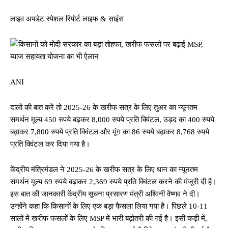
लाइव अपडेट स्पेशल रिपोर्ट लाइफ & साइंस
ANI
दालों की बात करें तो 2025-26 के खरीफ सत्र के लिए तुअर का न्यूनतम
समर्थन मूल्य 450 रुपये बढ़कर 8,000 रुपये प्रति क्विंटल, उड़द का 400 रुपये
बढ़ाकर 7,800 रुपये प्रति क्विंटल और मूंग का 86 रुपये बढ़ाकर 8,768 रुपये
प्रति क्विंटल कर दिया गया है।
केंद्रीय मंत्रिमंडल ने 2025-26 के खरीफ सत्र के लिए धान का न्यूनतम
समर्थन मूल्य 69 रुपये बढ़ाकर 2,369 रुपये प्रति क्विंटल करने की मंजूरी दी है।
इस बात की जानकारी केंद्रीय सूचना प्रसारण मंत्री अश्विनी वैष्णव ने दी।
उन्होंने कहा कि किसानों के लिए एक बड़ा फैसला लिया गया है। पिछले 10-11
सालों में खरीफ फसलों के लिए MSP में भारी बढ़ोतरी की गई है। इसी कड़ी में,