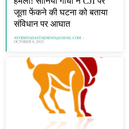
हमला! सोनिया गांधी ने CJI पर
जूता फेंकने की घटना को बताया
संविधान पर आघात
AYODHYADASTAKNEWS@GMAIL.COM
-
OCTOBER 6, 2025