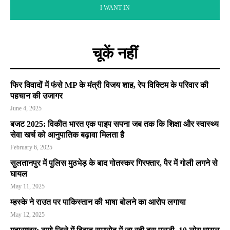
I WANT IN
चूकें नहीं
फिर विवादों में फंसे MP के मंत्री विजय शाह, रेप विक्टिम के परिवार की
पहचान की उजागर
June 4, 2025
बजट 2025: विकीत भारत एक पाइप सपना जब तक कि शिक्षा और स्वास्थ्य
सेवा खर्च को आनुपातिक बढ़ावा मिलता है
February 6, 2025
सुलतानपुर में पुलिस मुठभेड़ के बाद गोतस्कर गिरफ्तार, पैर में गोली लगने से
घायल
May 11, 2025
म्हस्के ने राउत पर पाकिस्तान की भाषा बोलने का आरोप लगाया
May 12, 2025